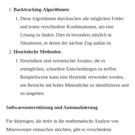
Backtracking-Algorithmen
:
Diese Algorithmen durchsuchen alle möglichen Felder
und testen verschiedene Kombinationen, um eine
Lösung zu finden. Dies ist besonders nützlich in
Situationen, in denen der nächste Zug unklar ist.
Heuristische Methoden
:
Heuristiken sind vereinfachte Ansätze, die es
ermöglichen, schnellere Entscheidungen zu treffen.
Beispielsweise kann eine Heuristik verwendet werden,
um Bereiche mit hoher Minendichte zu identifizieren und
zu umgehen.
Softwareunterstützung und Automatisierung
Für diejenigen, die tiefer in die mathematische Analyse von
Minesweeper eintauchen möchten, gibt es verschiedene