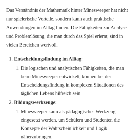
Das Verständnis der Mathematik hinter Minesweeper hat nicht
nur spielerische Vorteile, sondern kann auch praktische
Anwendungen im Alltag finden. Die Fähigkeiten zur Analyse
und Problemlösung, die man durch das Spiel erlernt, sind in
vielen Bereichen wertvoll.
Entscheidungsfindung im Alltag
:
Die logischen und analytischen Fähigkeiten, die man
beim Minesweeper entwickelt, können bei der
Entscheidungsfindung in komplexen Situationen des
täglichen Lebens hilfreich sein.
Bildungswerkzeuge
:
Minesweeper kann als pädagogisches Werkzeug
eingesetzt werden, um Schülern und Studenten die
Konzepte der Wahrscheinlichkeit und Logik
näherzubringen.