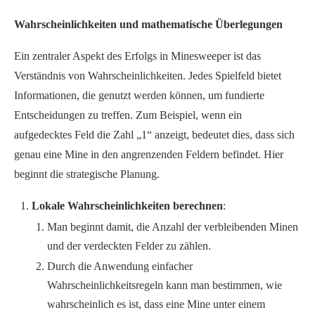
Wahrscheinlichkeiten und mathematische Überlegungen
Ein zentraler Aspekt des Erfolgs in Minesweeper ist das
Verständnis von Wahrscheinlichkeiten. Jedes Spielfeld bietet
Informationen, die genutzt werden können, um fundierte
Entscheidungen zu treffen. Zum Beispiel, wenn ein
aufgedecktes Feld die Zahl „1“ anzeigt, bedeutet dies, dass sich
genau eine Mine in den angrenzenden Feldern befindet. Hier
beginnt die strategische Planung.
Lokale Wahrscheinlichkeiten berechnen
:
Man beginnt damit, die Anzahl der verbleibenden Minen
und der verdeckten Felder zu zählen.
Durch die Anwendung einfacher
Wahrscheinlichkeitsregeln kann man bestimmen, wie
wahrscheinlich es ist, dass eine Mine unter einem