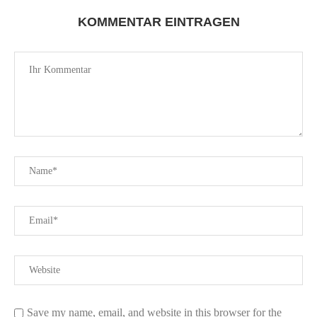
KOMMENTAR EINTRAGEN
Save my name, email, and website in this browser for the