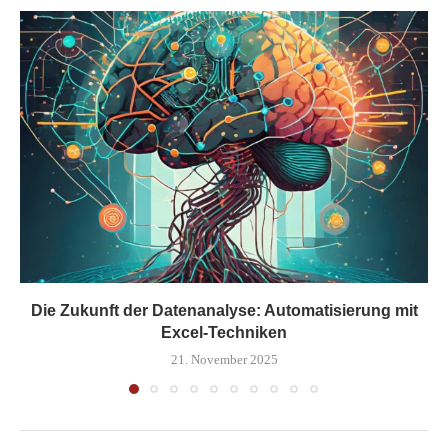
Die Zukunft der Datenanalyse: Automatisierung mit
Excel-Techniken
21. November 2025