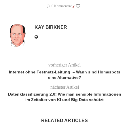
0 Kommentare
2
KAY BIRKNER
vorheriger Artikel
Internet ohne Festnetz-Leitung – Wann sind Homespots
eine Alternative?
nächster Artikel
Datenklassifizierung 2.0: Wie man sensible Informationen
im Zeitalter von KI und Big Data schützt
RELATED ARTICLES