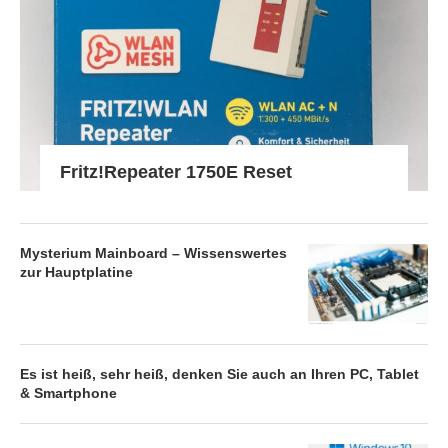
Fritz!Repeater 1750E Reset
Mysterium Mainboard – Wissenswertes
zur Hauptplatine
Es ist heiß, sehr heiß, denken Sie auch an Ihren PC, Tablet
& Smartphone