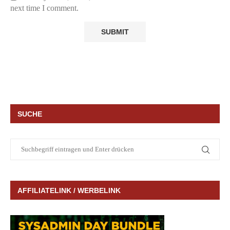
next time I comment.
SUCHE
AFFILIATELINK / WERBELINK