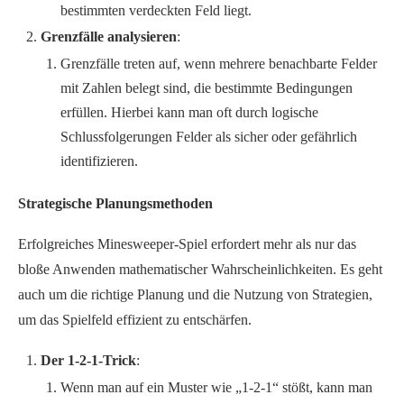
bestimmten verdeckten Feld liegt.
Grenzfälle analysieren
:
Grenzfälle treten auf, wenn mehrere benachbarte Felder
mit Zahlen belegt sind, die bestimmte Bedingungen
erfüllen. Hierbei kann man oft durch logische
Schlussfolgerungen Felder als sicher oder gefährlich
identifizieren.
Strategische Planungsmethoden
Erfolgreiches Minesweeper-Spiel erfordert mehr als nur das
bloße Anwenden mathematischer Wahrscheinlichkeiten. Es geht
auch um die richtige Planung und die Nutzung von Strategien,
um das Spielfeld effizient zu entschärfen.
Der 1-2-1-Trick
:
Wenn man auf ein Muster wie „1-2-1“ stößt, kann man