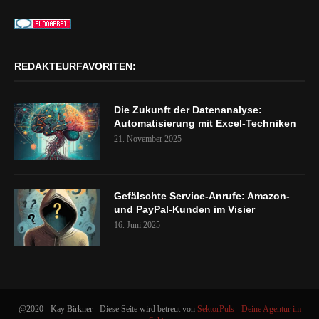
REDAKTEURFAVORITEN:
Die Zukunft der Datenanalyse:
Automatisierung mit Excel-Techniken
21. November 2025
Gefälschte Service-Anrufe: Amazon-
und PayPal-Kunden im Visier
16. Juni 2025
@2020 - Kay Birkner - Diese Seite wird betreut von
SektorPuls - Deine Agentur im