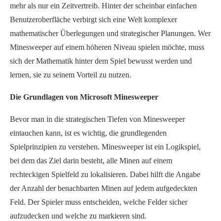
mehr als nur ein Zeitvertreib. Hinter der scheinbar einfachen
Benutzeroberfläche verbirgt sich eine Welt komplexer
mathematischer Überlegungen und strategischer Planungen. Wer
Minesweeper auf einem höheren Niveau spielen möchte, muss
sich der Mathematik hinter dem Spiel bewusst werden und
lernen, sie zu seinem Vorteil zu nutzen.
Die Grundlagen von Microsoft Minesweeper
Bevor man in die strategischen Tiefen von Minesweeper
eintauchen kann, ist es wichtig, die grundlegenden
Spielprinzipien zu verstehen. Minesweeper ist ein Logikspiel,
bei dem das Ziel darin besteht, alle Minen auf einem
rechteckigen Spielfeld zu lokalisieren. Dabei hilft die Angabe
der Anzahl der benachbarten Minen auf jedem aufgedeckten
Feld. Der Spieler muss entscheiden, welche Felder sicher
aufzudecken und welche zu markieren sind.