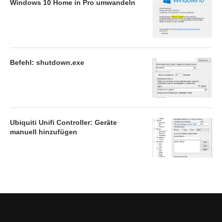
Windows 10 Home in Pro umwandeln
Befehl: shutdown.exe
Ubiquiti Unifi Controller: Geräte
manuell hinzufügen