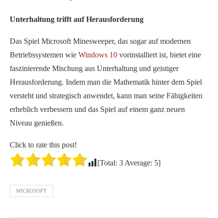
Unterhaltung trifft auf Herausforderung
Das Spiel Microsoft Minesweeper, das sogar auf modernen
Betriebssystemen wie
Windows 10
vorinstalliert ist, bietet eine
faszinierende Mischung aus Unterhaltung und geistiger
Herausforderung. Indem man die Mathematik hinter dem Spiel
versteht und strategisch anwendet, kann man seine Fähigkeiten
erheblich verbessern und das Spiel auf einem ganz neuen
Niveau genießen.
Click to rate this post!
[Total:
3
Average:
5
]
MICROSOFT