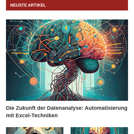
NEUSTE ARTIKEL
Die Zukunft der Datenanalyse: Automatisierung
mit Excel-Techniken