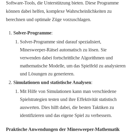
Software-Tools, die Unterstützung bieten. Diese Programme
können dabei helfen, komplexe Wahrscheinlichkeiten zu
berechnen und optimale Züge vorzuschlagen.
Solver-Programme
:
Solver-Programme sind darauf spezialisiert,
Minesweeper-Rätsel automatisch zu lösen. Sie
verwenden dabei fortschrittliche Algorithmen und
mathematische Modelle, um das Spielfeld zu analysieren
und Lösungen zu generieren.
Simulationen und statistische Analysen
:
Mit Hilfe von Simulationen kann man verschiedene
Spielstrategien testen und ihre Effektivität statistisch
auswerten. Dies hilft dabei, die besten Taktiken zu
identifizieren und das eigene Spiel zu verbessern.
Praktische Anwendungen der Minesweeper-Mathematik