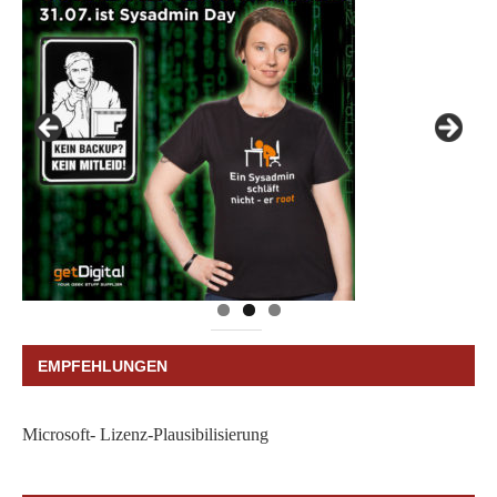
EMPFEHLUNGEN
Microsoft- Lizenz-Plausibilisierung