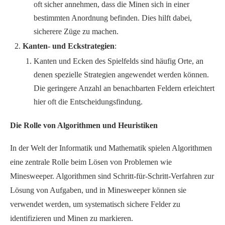
oft sicher annehmen, dass die Minen sich in einer
bestimmten Anordnung befinden. Dies hilft dabei,
sicherere Züge zu machen.
Kanten- und Eckstrategien
:
Kanten und Ecken des Spielfelds sind häufig Orte, an
denen spezielle Strategien angewendet werden können.
Die geringere Anzahl an benachbarten Feldern erleichtert
hier oft die Entscheidungsfindung.
Die Rolle von Algorithmen und Heuristiken
In der Welt der Informatik und Mathematik spielen Algorithmen
eine zentrale Rolle beim Lösen von Problemen wie
Minesweeper. Algorithmen sind Schritt-für-Schritt-Verfahren zur
Lösung von Aufgaben, und in Minesweeper können sie
verwendet werden, um systematisch sichere Felder zu
identifizieren und Minen zu markieren.