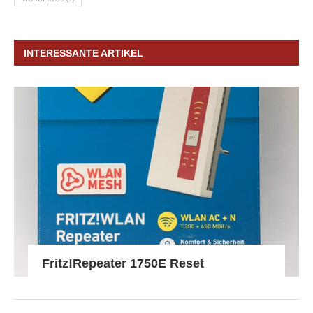
INTERESSANTE ARTIKEL
Fritz!Repeater 1750E Reset