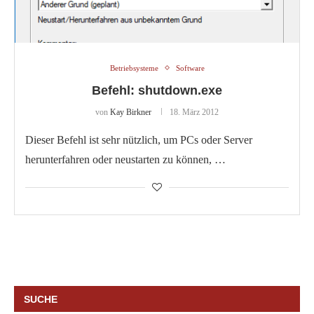
Betriebsysteme
Software
Befehl: shutdown.exe
von
Kay Birkner
18. März 2012
Dieser Befehl ist sehr nützlich, um PCs oder Server
herunterfahren oder neustarten zu können, …
SUCHE