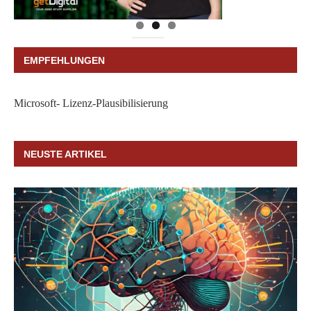
EMPFEHLUNGEN
Microsoft- Lizenz-Plausibilisierung
NEUSTE ARTIKEL