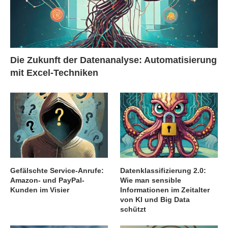
Die Zukunft der Datenanalyse: Automatisierung
mit Excel-Techniken
Gefälschte Service-Anrufe:
Datenklassifizierung 2.0:
Amazon- und PayPal-
Wie man sensible
Kunden im Visier
Informationen im Zeitalter
von KI und Big Data
schützt