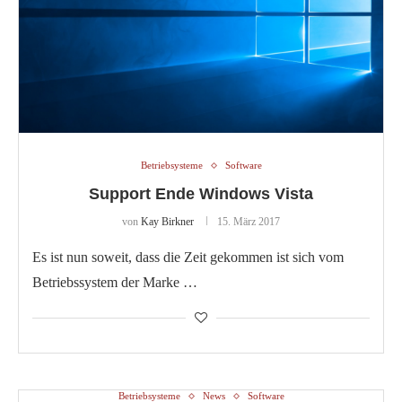
Betriebsysteme
Software
Support Ende Windows Vista
von
Kay Birkner
15. März 2017
Es ist nun soweit, dass die Zeit gekommen ist sich vom
Betriebssystem der Marke …
Betriebsysteme
News
Software