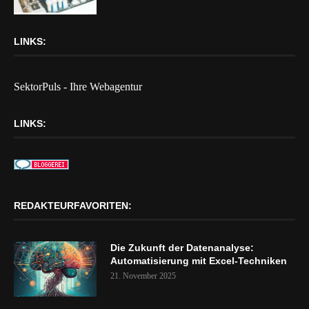
LINKS:
SektorPuls - Ihre Webagentur
LINKS:
REDAKTEURFAVORITEN:
Die Zukunft der Datenanalyse:
Automatisierung mit Excel-Techniken
21. November 2025