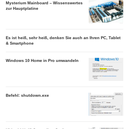
Mysterium Mainboard – Wissenswertes
zur Hauptplatine
Es ist heiß, sehr heiß, denken Sie auch an Ihren PC, Tablet
& Smartphone
Windows 10 Home in Pro umwandeln
Befehl: shutdown.exe