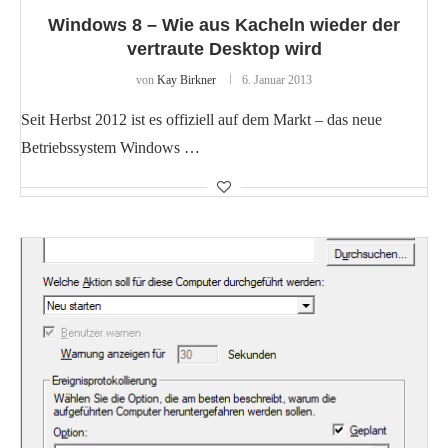
Windows 8 – Wie aus Kacheln wieder der
vertraute Desktop wird
von
Kay Birkner
6. Januar 2013
Seit Herbst 2012 ist es offiziell auf dem Markt – das neue
Betriebssystem Windows …