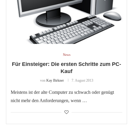
News
Für Einsteiger: Die ersten Schritte zum PC-
Kauf
von
Kay Birkner
7. August 2013
Meistens ist der alte Computer zu schwach oder genügt
nicht mehr den Anforderungen, wenn …