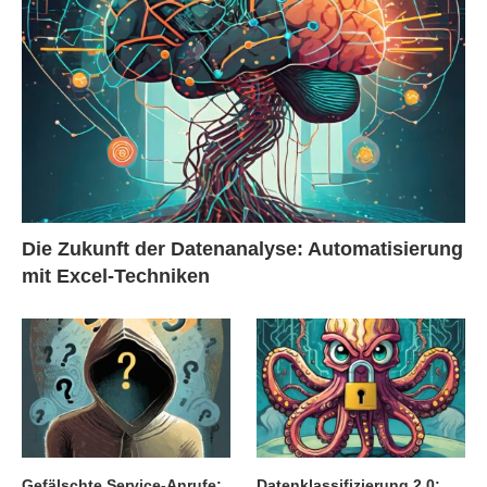
Die Zukunft der Datenanalyse: Automatisierung
mit Excel-Techniken
Gefälschte Service-Anrufe:
Datenklassifizierung 2.0: