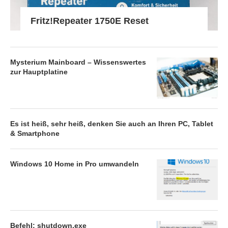
Fritz!Repeater 1750E Reset
Mysterium Mainboard – Wissenswertes
zur Hauptplatine
Es ist heiß, sehr heiß, denken Sie auch an Ihren PC, Tablet
& Smartphone
Windows 10 Home in Pro umwandeln
Befehl: shutdown.exe