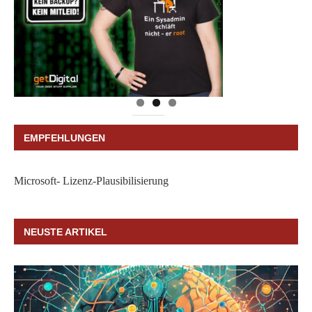
EMPFEHLUNGEN
Microsoft- Lizenz-Plausibilisierung
NEUSTE ARTIKEL