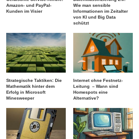
Amazon- und PayPal-
Wie man sensible
Kunden im Visier
Informationen im Zeitalter
von KI und Big Data
schützt
Strategische Taktiken: Die
Internet ohne Festnetz-
Mathematik hinter dem
Leitung – Wann sind
Erfolg in Microsoft
Homespots eine
Minesweeper
Alternative?