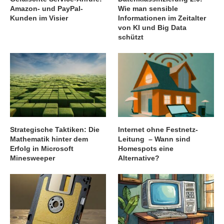
Amazon- und PayPal-
Wie man sensible
Kunden im Visier
Informationen im Zeitalter
von KI und Big Data
schützt
Strategische Taktiken: Die
Internet ohne Festnetz-
Mathematik hinter dem
Leitung – Wann sind
Erfolg in Microsoft
Homespots eine
Minesweeper
Alternative?