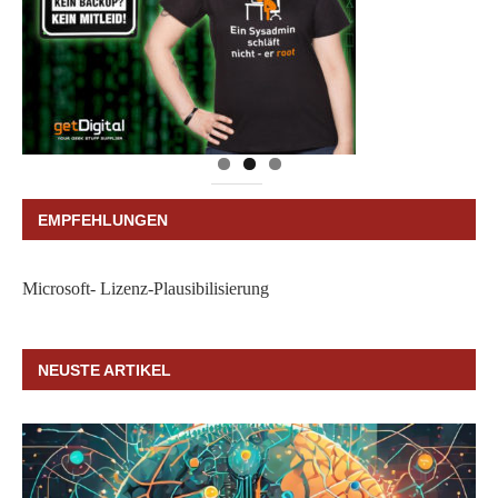
EMPFEHLUNGEN
Microsoft- Lizenz-Plausibilisierung
NEUSTE ARTIKEL