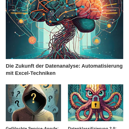
Die Zukunft der Datenanalyse: Automatisierung
mit Excel-Techniken
Gefälschte Service-Anrufe:
Datenklassifizierung 2.0: