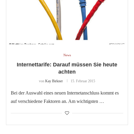
News
Internettarife: Darauf müssen Sie heute
achten
von
Kay Birkner
15. Februar 2015
Bei der Auswahl eines neuen Internetanschluss kommt es
auf verschiedene Faktoren an. Am wichtigsten …