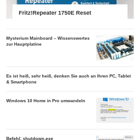
Fritz!Repeater 1750E Reset
Mysterium Mainboard – Wissenswertes
zur Hauptplatine
Es ist heiß, sehr heiß, denken Sie auch an Ihren PC, Tablet
& Smartphone
Windows 10 Home in Pro umwandeln
Befehl: shutdown.exe