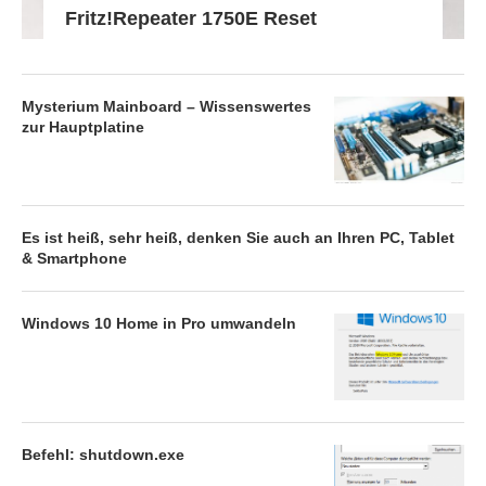
Fritz!Repeater 1750E Reset
Mysterium Mainboard – Wissenswertes
zur Hauptplatine
Es ist heiß, sehr heiß, denken Sie auch an Ihren PC, Tablet
& Smartphone
Windows 10 Home in Pro umwandeln
Befehl: shutdown.exe