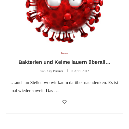
News
Bakterien und Keime lauern überall…
von
Kay Birkner
9. April 2012
…auch an Stellen wo wir kaum darüber nachdenken. Es ist
mal wieder soweit. Das …