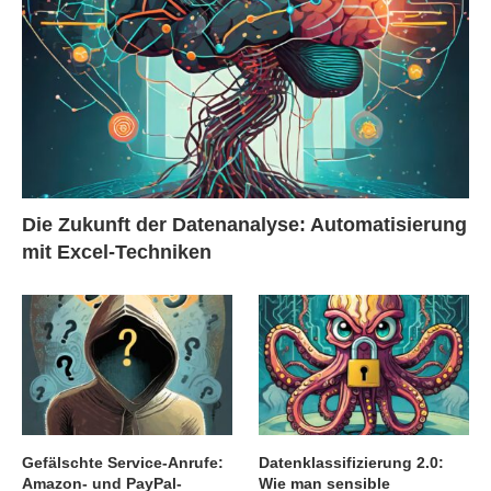
Die Zukunft der Datenanalyse: Automatisierung
mit Excel-Techniken
Gefälschte Service-Anrufe:
Datenklassifizierung 2.0:
Amazon- und PayPal-
Wie man sensible