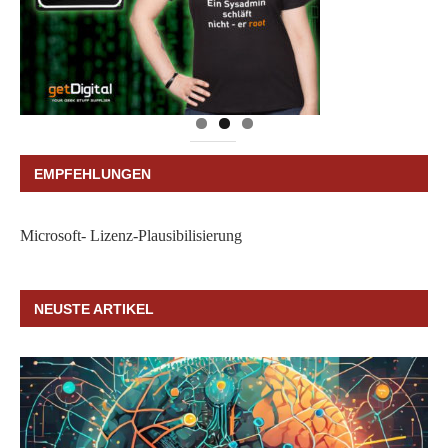
EMPFEHLUNGEN
Microsoft- Lizenz-Plausibilisierung
NEUSTE ARTIKEL