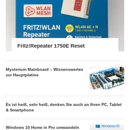
Fritz!Repeater 1750E Reset
Mysterium Mainboard – Wissenswertes
zur Hauptplatine
Es ist heiß, sehr heiß, denken Sie auch an Ihren PC, Tablet
& Smartphone
Windows 10 Home in Pro umwandeln