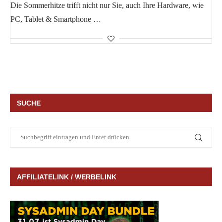
Die Sommerhitze trifft nicht nur Sie, auch Ihre Hardware, wie
PC, Tablet & Smartphone …
SUCHE
AFFILIATELINK / WERBELINK