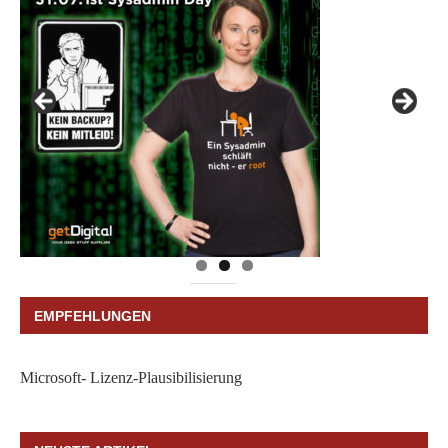
EMPFEHLUNGEN
Microsoft- Lizenz-Plausibilisierung