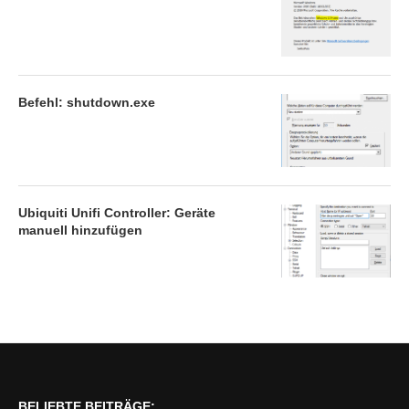
Befehl: shutdown.exe
Ubiquiti Unifi Controller: Geräte
manuell hinzufügen
BELIEBTE BEITRÄGE: