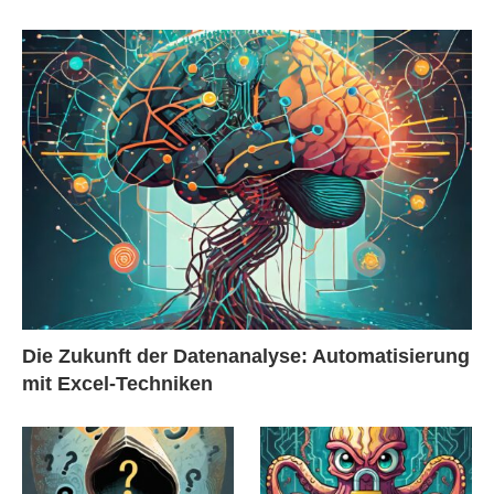
Die Zukunft der Datenanalyse: Automatisierung
mit Excel-Techniken