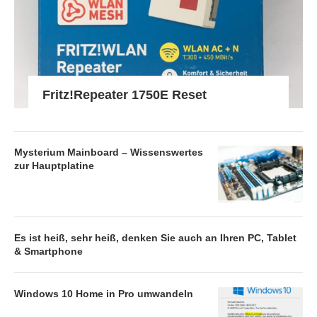
Fritz!Repeater 1750E Reset
Mysterium Mainboard – Wissenswertes
zur Hauptplatine
Es ist heiß, sehr heiß, denken Sie auch an Ihren PC, Tablet
& Smartphone
Windows 10 Home in Pro umwandeln