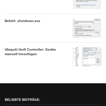
Befehl: shutdown.exe
Ubiquiti Unifi Controller: Geräte
manuell hinzufügen
BELIEBTE BEITRÄGE: