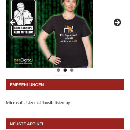
EMPFEHLUNGEN
Microsoft- Lizenz-Plausibilisierung
NEUSTE ARTIKEL