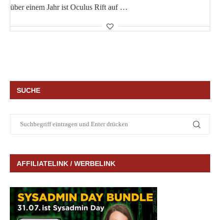
über einem Jahr ist Oculus Rift auf …
SUCHE
AFFILIATELINK / WERBELINK