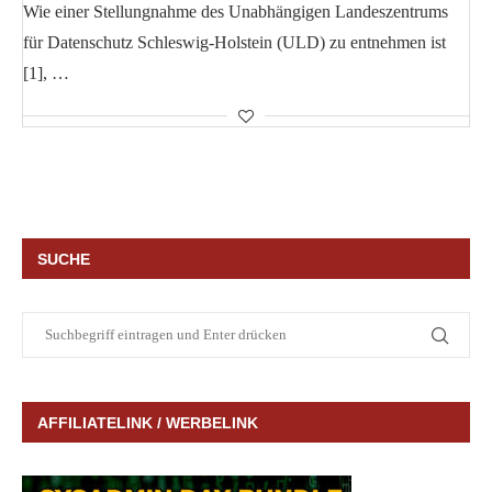
Wie einer Stellungnahme des Unabhängigen Landeszentrums
für Datenschutz Schleswig-Holstein (ULD) zu entnehmen ist
[1], …
SUCHE
AFFILIATELINK / WERBELINK