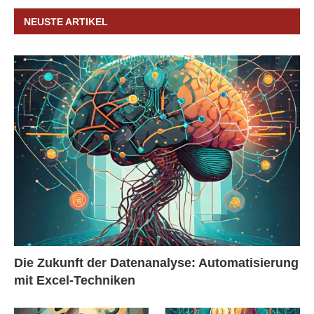
NEUSTE ARTIKEL
Die Zukunft der Datenanalyse: Automatisierung
mit Excel-Techniken