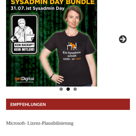
EMPFEHLUNGEN
Microsoft- Lizenz-Plausibilisierung