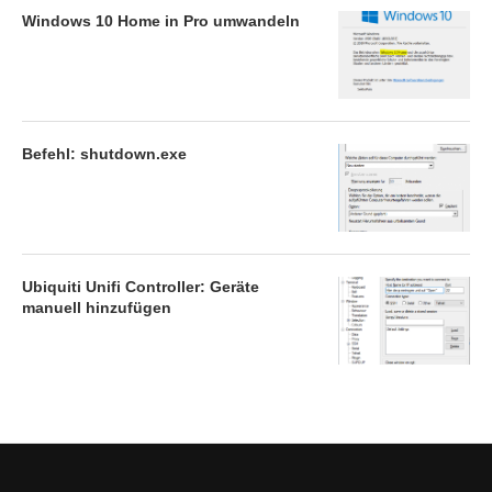
Windows 10 Home in Pro umwandeln
Befehl: shutdown.exe
Ubiquiti Unifi Controller: Geräte
manuell hinzufügen