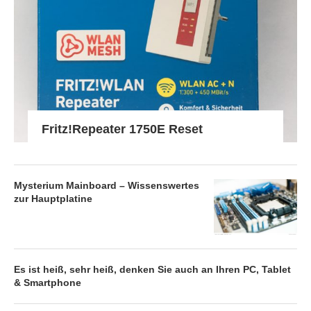
Fritz!Repeater 1750E Reset
Mysterium Mainboard – Wissenswertes
zur Hauptplatine
Es ist heiß, sehr heiß, denken Sie auch an Ihren PC, Tablet
& Smartphone