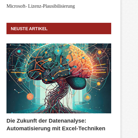
Microsoft- Lizenz-Plausibilisierung
NEUSTE ARTIKEL
Die Zukunft der Datenanalyse:
Automatisierung mit Excel-Techniken