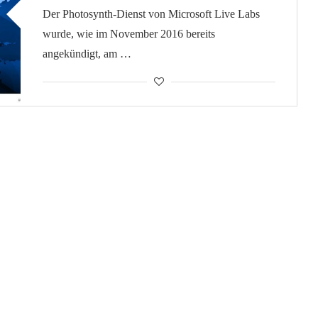
Der Photosynth-Dienst von Microsoft Live Labs
wurde, wie im November 2016 bereits
angekündigt, am …