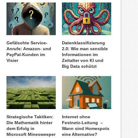
Gefälschte Service-
Datenklassifizierung
Anrufe: Amazon- und
2.0: Wie man sensible
PayPal-Kunden im
Informationen im
Visier
Zeitalter von KI und
Big Data schützt
Strategische Taktiken:
Internet ohne
Die Mathematik hinter
Festnetz-Leitung –
dem Erfolg in
Wann sind Homespots
Microsoft Minesweeper
eine Alternative?