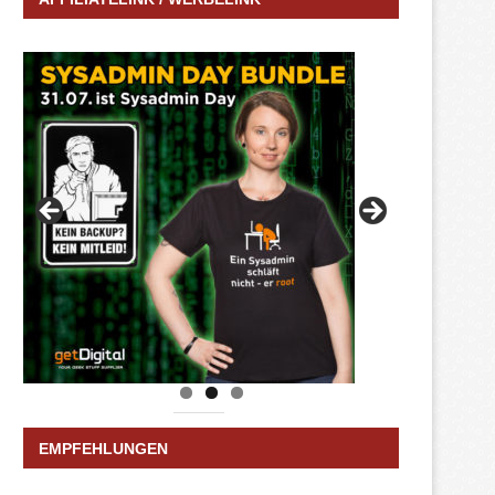
EMPFEHLUNGEN