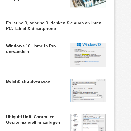
Es ist heiß, sehr heiß, denken Sie auch an Ihren
PC, Tablet & Smartphone
Windows 10 Home in Pro
umwandeln
Befehl: shutdown.exe
Ubiquiti Unifi Controller:
Geräte manuell hinzufügen