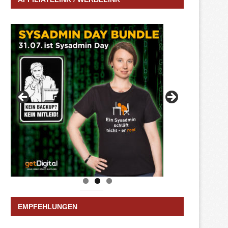
EMPFEHLUNGEN