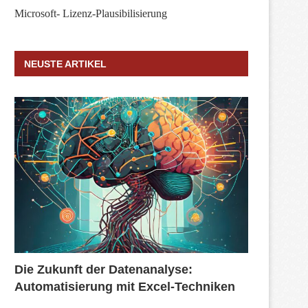
Microsoft- Lizenz-Plausibilisierung
NEUSTE ARTIKEL
Die Zukunft der Datenanalyse:
Automatisierung mit Excel-Techniken