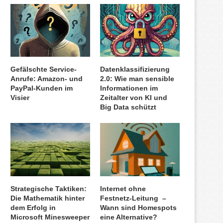
Gefälschte Service-
Datenklassifizierung
Anrufe: Amazon- und
2.0: Wie man sensible
PayPal-Kunden im
Informationen im
Visier
Zeitalter von KI und
Big Data schützt
Strategische Taktiken:
Internet ohne
Die Mathematik hinter
Festnetz-Leitung –
dem Erfolg in
Wann sind Homespots
Microsoft Minesweeper
eine Alternative?