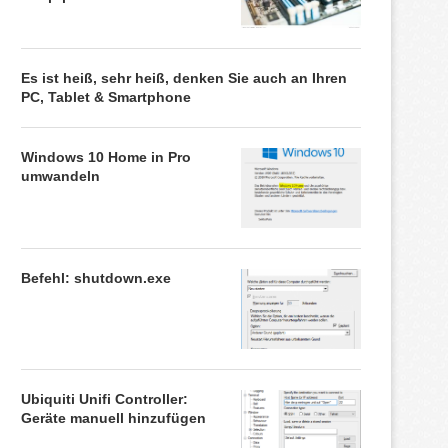
Es ist heiß, sehr heiß, denken Sie auch an Ihren
PC, Tablet & Smartphone
Windows 10 Home in Pro
umwandeln
Befehl: shutdown.exe
Ubiquiti Unifi Controller:
Geräte manuell hinzufügen