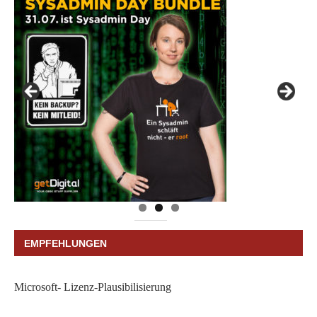
EMPFEHLUNGEN
Microsoft- Lizenz-Plausibilisierung