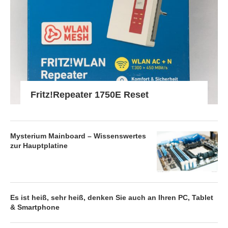
Fritz!Repeater 1750E Reset
Mysterium Mainboard – Wissenswertes
zur Hauptplatine
Es ist heiß, sehr heiß, denken Sie auch an Ihren PC, Tablet
& Smartphone