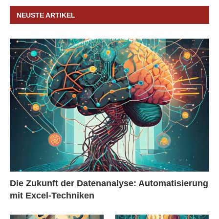
NEUSTE ARTIKEL
Die Zukunft der Datenanalyse: Automatisierung
mit Excel-Techniken