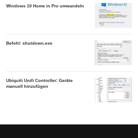
Windows 10 Home in Pro umwandeln
Befehl: shutdown.exe
Ubiquiti Unifi Controller: Geräte
manuell hinzufügen