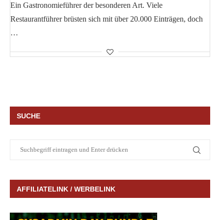
Ein Gastronomieführer der besonderen Art. Viele
Restaurantführer brüsten sich mit über 20.000 Einträgen, doch
…
SUCHE
AFFILIATELINK / WERBELINK