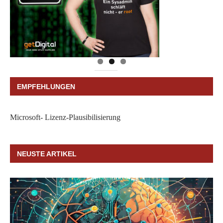
EMPFEHLUNGEN
Microsoft- Lizenz-Plausibilisierung
NEUSTE ARTIKEL