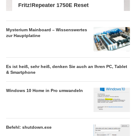
Fritz!Repeater 1750E Reset
Mysterium Mainboard – Wissenswertes
zur Hauptplatine
Es ist heiß, sehr heiß, denken Sie auch an Ihren PC, Tablet
& Smartphone
Windows 10 Home in Pro umwandeln
Befehl: shutdown.exe