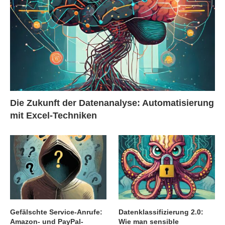
Die Zukunft der Datenanalyse: Automatisierung
mit Excel-Techniken
Gefälschte Service-Anrufe:
Datenklassifizierung 2.0:
Amazon- und PayPal-
Wie man sensible