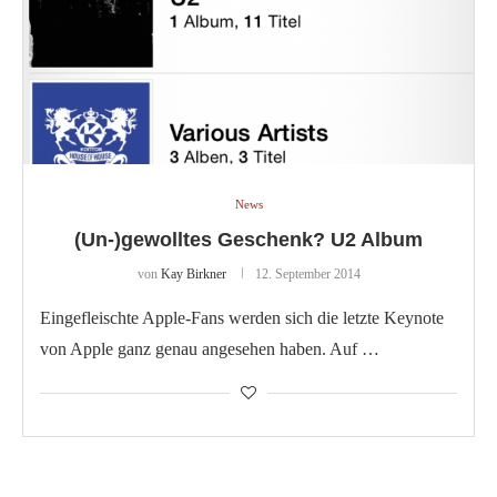
News
(Un-)gewolltes Geschenk? U2 Album
von
Kay Birkner
12. September 2014
Eingefleischte Apple-Fans werden sich die letzte Keynote
von Apple ganz genau angesehen haben. Auf …