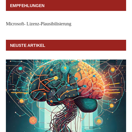
EMPFEHLUNGEN
Microsoft- Lizenz-Plausibilisierung
NEUSTE ARTIKEL