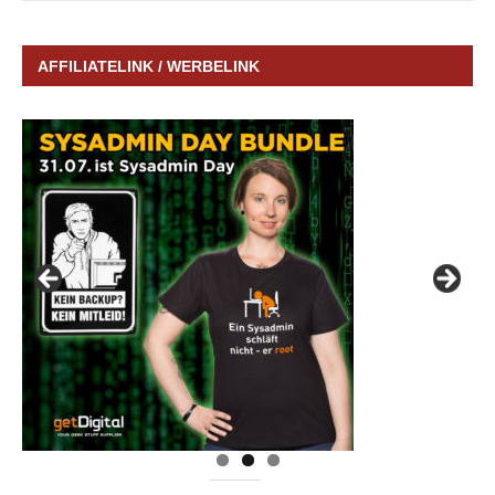
AFFILIATELINK / WERBELINK