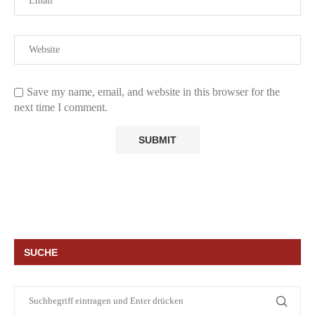
Save my name, email, and website in this browser for the
next time I comment.
SUCHE