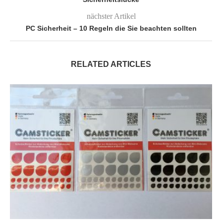
nächster Artikel
PC Sicherheit – 10 Regeln die Sie beachten sollten
RELATED ARTICLES