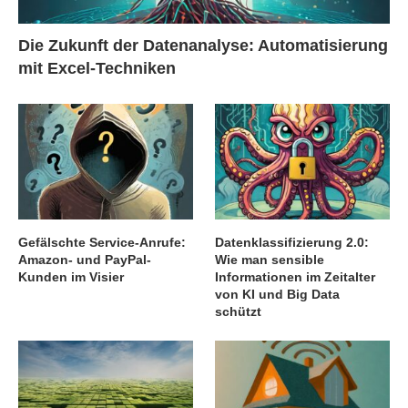
Die Zukunft der Datenanalyse: Automatisierung
mit Excel-Techniken
Gefälschte Service-Anrufe:
Datenklassifizierung 2.0:
Amazon- und PayPal-
Wie man sensible
Kunden im Visier
Informationen im Zeitalter
von KI und Big Data
schützt