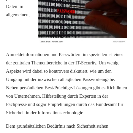
Daten im
allgemeinen,
Anmeldeinformationen und Passwörtern im speziellen ist eines
der zentralen Themenbereiche in der IT-Security. Um wenig
Aspekte wird dabei so kontrovers diskutiert, wie um den
Umgang mit der inzwischen alltäglichen Passworteingabe.
Neben persönlichen Best-Prächtige-Lösungen gibt es Richtlinien
von Unternehmen, Hilfestellung durch Experten in der
Fachpresse und sogar Empfehlungen durch das Bundesamt für
Sicherheit in der Informationstechnologie.
Dem grundsätzlichen Bedürfnis nach Sicherheit stehen