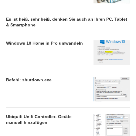
Es ist heiß, sehr heiß, denken Sie auch an Ihren PC, Tablet
& Smartphone
Windows 10 Home in Pro umwandeln
Befehl: shutdown.exe
Ubiquiti Unifi Controller: Geräte
manuell hinzufügen