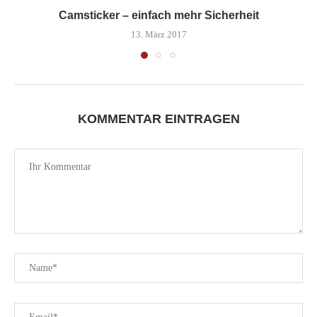
Camsticker – einfach mehr Sicherheit
13. März 2017
KOMMENTAR EINTRAGEN