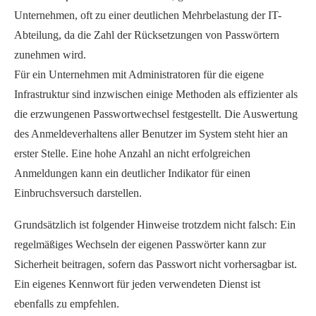
Unternehmen, oft zu einer deutlichen Mehrbelastung der IT-
Abteilung, da die Zahl der Rücksetzungen von Passwörtern
zunehmen wird.
Für ein Unternehmen mit Administratoren für die eigene
Infrastruktur sind inzwischen einige Methoden als effizienter als
die erzwungenen Passwortwechsel festgestellt. Die Auswertung
des Anmeldeverhaltens aller Benutzer im System steht hier an
erster Stelle. Eine hohe Anzahl an nicht erfolgreichen
Anmeldungen kann ein deutlicher Indikator für einen
Einbruchsversuch darstellen.
Grundsätzlich ist folgender Hinweise trotzdem nicht falsch: Ein
regelmäßiges Wechseln der eigenen Passwörter kann zur
Sicherheit beitragen, sofern das Passwort nicht vorhersagbar ist.
Ein eigenes Kennwort für jeden verwendeten Dienst ist
ebenfalls zu empfehlen.