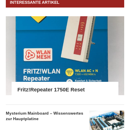
INTERESSANTE ARTIKEL
Fritz!Repeater 1750E Reset
Mysterium Mainboard – Wissenswertes
zur Hauptplatine