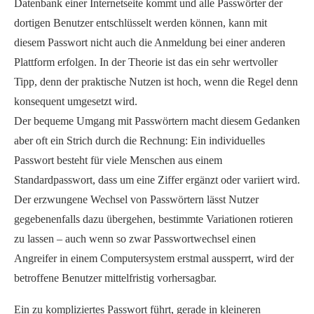
Datenbank einer Internetseite kommt und alle Passwörter der
dortigen Benutzer entschlüsselt werden können, kann mit
diesem Passwort nicht auch die Anmeldung bei einer anderen
Plattform erfolgen. In der Theorie ist das ein sehr wertvoller
Tipp, denn der praktische Nutzen ist hoch, wenn die Regel denn
konsequent umgesetzt wird.
Der bequeme Umgang mit Passwörtern macht diesem Gedanken
aber oft ein Strich durch die Rechnung: Ein individuelles
Passwort besteht für viele Menschen aus einem
Standardpasswort, dass um eine Ziffer ergänzt oder variiert wird.
Der erzwungene Wechsel von Passwörtern lässt Nutzer
gegebenenfalls dazu übergehen, bestimmte Variationen rotieren
zu lassen – auch wenn so zwar Passwortwechsel einen
Angreifer in einem Computersystem erstmal aussperrt, wird der
betroffene Benutzer mittelfristig vorhersagbar.
Ein zu kompliziertes Passwort führt, gerade in kleineren