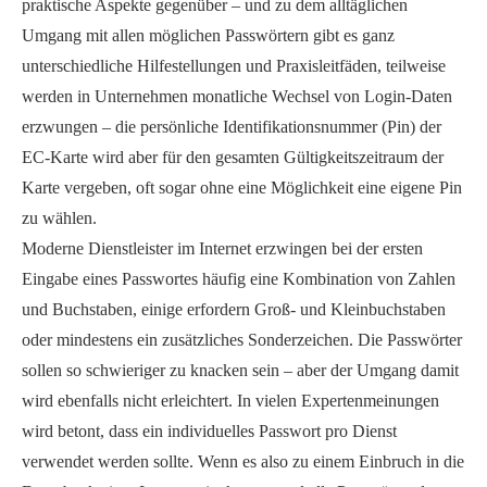
praktische Aspekte gegenüber – und zu dem alltäglichen
Umgang mit allen möglichen Passwörtern gibt es ganz
unterschiedliche Hilfestellungen und Praxisleitfäden, teilweise
werden in Unternehmen monatliche Wechsel von Login-Daten
erzwungen – die persönliche Identifikationsnummer (Pin) der
EC-Karte wird aber für den gesamten Gültigkeitszeitraum der
Karte vergeben, oft sogar ohne eine Möglichkeit eine eigene Pin
zu wählen.
Moderne Dienstleister im Internet erzwingen bei der ersten
Eingabe eines Passwortes häufig eine Kombination von Zahlen
und Buchstaben, einige erfordern Groß- und Kleinbuchstaben
oder mindestens ein zusätzliches Sonderzeichen. Die Passwörter
sollen so schwieriger zu knacken sein – aber der Umgang damit
wird ebenfalls nicht erleichtert. In vielen Expertenmeinungen
wird betont, dass ein individuelles Passwort pro Dienst
verwendet werden sollte. Wenn es also zu einem Einbruch in die