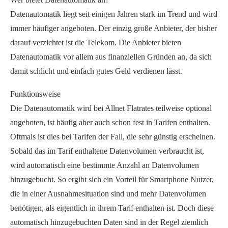
Datenautomatik liegt seit einigen Jahren stark im Trend und wird
immer häufiger angeboten. Der einzig große Anbieter, der bisher
darauf verzichtet ist die Telekom. Die Anbieter bieten
Datenautomatik vor allem aus finanziellen Gründen an, da sich
damit schlicht und einfach gutes Geld verdienen lässt.
Funktionsweise
Die Datenautomatik wird bei Allnet Flatrates teilweise optional
angeboten, ist häufig aber auch schon fest in Tarifen enthalten.
Oftmals ist dies bei Tarifen der Fall, die sehr günstig erscheinen.
Sobald das im Tarif enthaltene Datenvolumen verbraucht ist,
wird automatisch eine bestimmte Anzahl an Datenvolumen
hinzugebucht. So ergibt sich ein Vorteil für Smartphone Nutzer,
die in einer Ausnahmesituation sind und mehr Datenvolumen
benötigen, als eigentlich in ihrem Tarif enthalten ist. Doch diese
automatisch hinzugebuchten Daten sind in der Regel ziemlich