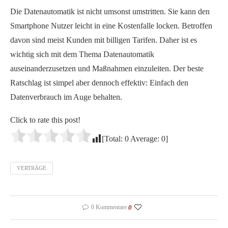
Die Datenautomatik ist nicht umsonst umstritten. Sie kann den
Smartphone Nutzer leicht in eine Kostenfalle locken. Betroffen
davon sind meist Kunden mit billigen Tarifen. Daher ist es
wichtig sich mit dem Thema Datenautomatik
auseinanderzusetzen und Maßnahmen einzuleiten. Der beste
Ratschlag ist simpel aber dennoch effektiv: Einfach den
Datenverbrauch im Auge behalten.
Click to rate this post!
[Total:
0
Average:
0
]
VERTRÄGE
0 Kommentare
0