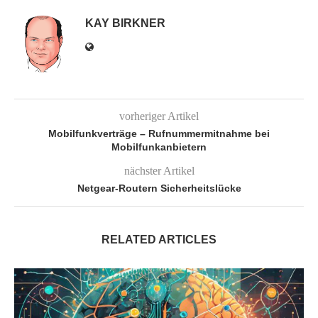
KAY BIRKNER
vorheriger Artikel
Mobilfunkverträge – Rufnummermitnahme bei
Mobilfunkanbietern
nächster Artikel
Netgear-Routern Sicherheitslücke
RELATED ARTICLES