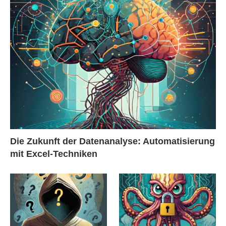
Die Zukunft der Datenanalyse: Automatisierung
mit Excel-Techniken