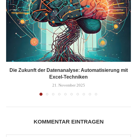
Die Zukunft der Datenanalyse: Automatisierung mit
Excel-Techniken
21. November 2025
KOMMENTAR EINTRAGEN