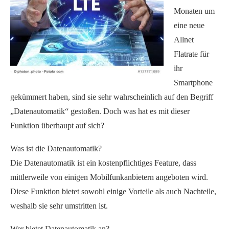
Monaten um
eine neue
Allnet
Flatrate für
ihr
Smartphone
gekümmert haben, sind sie sehr wahrscheinlich auf den Begriff
„Datenautomatik“ gestoßen. Doch was hat es mit dieser
Funktion überhaupt auf sich?
Was ist die Datenautomatik?
Die Datenautomatik ist ein kostenpflichtiges Feature, dass
mittlerweile von einigen Mobilfunkanbietern angeboten wird.
Diese Funktion bietet sowohl einige Vorteile als auch Nachteile,
weshalb sie sehr umstritten ist.
Wer bietet Datenautomatik an?