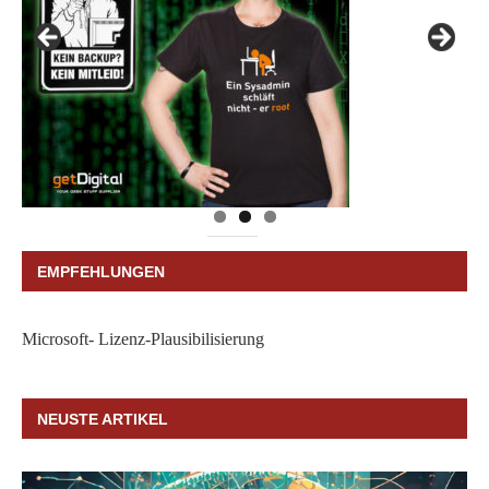
EMPFEHLUNGEN
Microsoft- Lizenz-Plausibilisierung
NEUSTE ARTIKEL