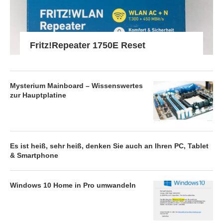
Fritz!Repeater 1750E Reset
Mysterium Mainboard – Wissenswertes
zur Hauptplatine
Es ist heiß, sehr heiß, denken Sie auch an Ihren PC, Tablet
& Smartphone
Windows 10 Home in Pro umwandeln