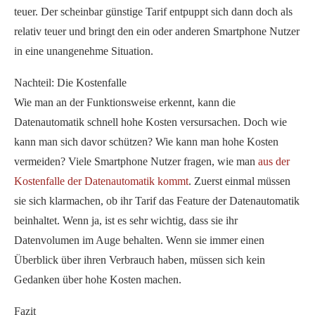
teuer. Der scheinbar günstige Tarif entpuppt sich dann doch als
relativ teuer und bringt den ein oder anderen Smartphone Nutzer
in eine unangenehme Situation.
Nachteil: Die Kostenfalle
Wie man an der Funktionsweise erkennt, kann die
Datenautomatik schnell hohe Kosten versursachen. Doch wie
kann man sich davor schützen? Wie kann man hohe Kosten
vermeiden? Viele Smartphone Nutzer fragen, wie man
aus der
Kostenfalle der Datenautomatik kommt
. Zuerst einmal müssen
sie sich klarmachen, ob ihr Tarif das Feature der Datenautomatik
beinhaltet. Wenn ja, ist es sehr wichtig, dass sie ihr
Datenvolumen im Auge behalten. Wenn sie immer einen
Überblick über ihren Verbrauch haben, müssen sich kein
Gedanken über hohe Kosten machen.
Fazit