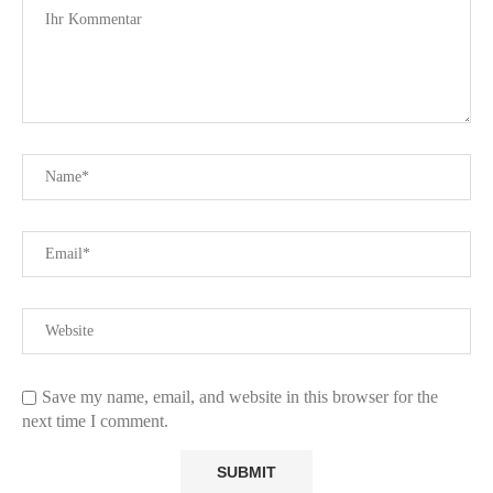
Save my name, email, and website in this browser for the
next time I comment.