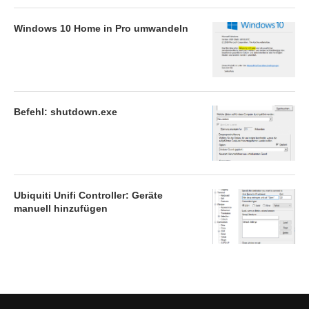
Windows 10 Home in Pro umwandeln
Befehl: shutdown.exe
Ubiquiti Unifi Controller: Geräte
manuell hinzufügen