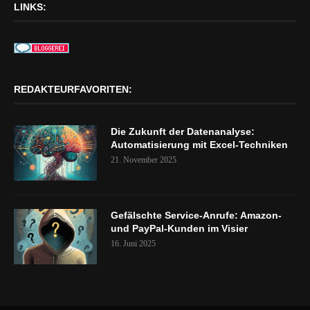
LINKS:
REDAKTEURFAVORITEN:
Die Zukunft der Datenanalyse:
Automatisierung mit Excel-Techniken
21. November 2025
Gefälschte Service-Anrufe: Amazon-
und PayPal-Kunden im Visier
16. Juni 2025