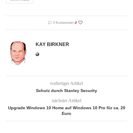
0 Kommentare
0
KAY BIRKNER
vorheriger Artikel
Schutz durch Stanley Security
nächster Artikel
Upgrade Windows 10 Home auf Windows 10 Pro für ca. 20
Euro