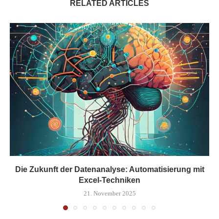
RELATED ARTICLES
Die Zukunft der Datenanalyse: Automatisierung mit
Excel-Techniken
21. November 2025