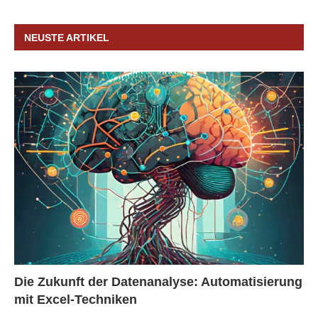
NEUSTE ARTIKEL
Die Zukunft der Datenanalyse: Automatisierung
mit Excel-Techniken