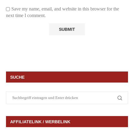
Save my name, email, and website in this browser for the
next time I comment.
SUCHE
AFFILIATELINK / WERBELINK