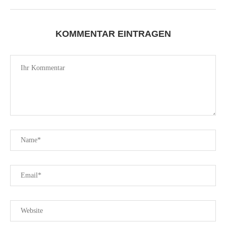
KOMMENTAR EINTRAGEN