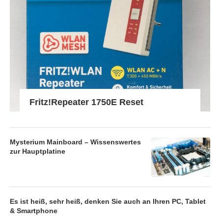
Fritz!Repeater 1750E Reset
Mysterium Mainboard – Wissenswertes
zur Hauptplatine
Es ist heiß, sehr heiß, denken Sie auch an Ihren PC, Tablet
& Smartphone