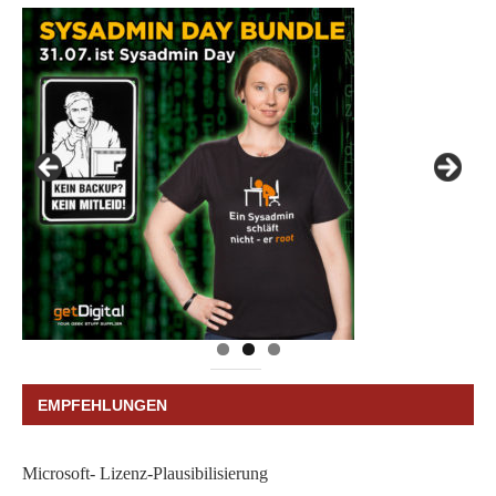
EMPFEHLUNGEN
Microsoft- Lizenz-Plausibilisierung