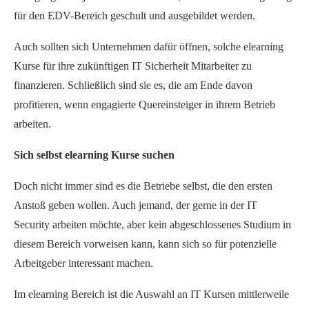
für den EDV-Bereich geschult und ausgebildet werden.
Auch sollten sich Unternehmen dafür öffnen, solche elearning
Kurse für ihre zukünftigen IT Sicherheit Mitarbeiter zu
finanzieren. Schließlich sind sie es, die am Ende davon
profitieren, wenn engagierte Quereinsteiger in ihrem Betrieb
arbeiten.
Sich selbst elearning Kurse suchen
Doch nicht immer sind es die Betriebe selbst, die den ersten
Anstoß geben wollen. Auch jemand, der gerne in der IT
Security arbeiten möchte, aber kein abgeschlossenes Studium in
diesem Bereich vorweisen kann, kann sich so für potenzielle
Arbeitgeber interessant machen.
Im elearning Bereich ist die Auswahl an IT Kursen mittlerweile