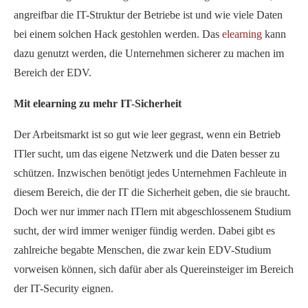
angreifbar die IT-Struktur der Betriebe ist und wie viele Daten
bei einem solchen Hack gestohlen werden. Das
elearning
kann
dazu genutzt werden, die Unternehmen sicherer zu machen im
Bereich der EDV.
Mit elearning zu mehr IT-Sicherheit
Der Arbeitsmarkt ist so gut wie leer gegrast, wenn ein Betrieb
ITler sucht, um das eigene Netzwerk und die Daten besser zu
schützen. Inzwischen benötigt jedes Unternehmen Fachleute in
diesem Bereich, die der IT die Sicherheit geben, die sie braucht.
Doch wer nur immer nach ITlern mit abgeschlossenem Studium
sucht, der wird immer weniger fündig werden. Dabei gibt es
zahlreiche begabte Menschen, die zwar kein EDV-Studium
vorweisen können, sich dafür aber als Quereinsteiger im Bereich
der IT-Security eignen.