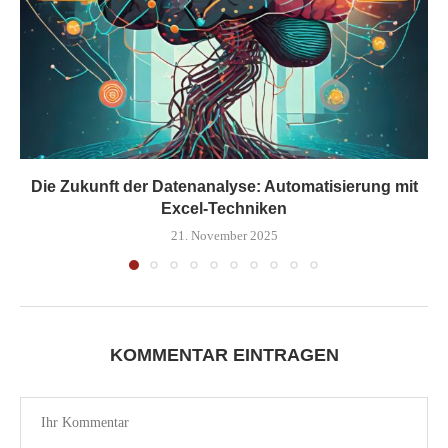
Die Zukunft der Datenanalyse: Automatisierung mit
Excel-Techniken
21. November 2025
KOMMENTAR EINTRAGEN