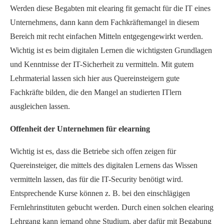
Werden diese Begabten mit elearing fit gemacht für die IT eines
Unternehmens, dann kann dem Fachkräftemangel in diesem
Bereich mit recht einfachen Mitteln entgegengewirkt werden.
Wichtig ist es beim digitalen Lernen die wichtigsten Grundlagen
und Kenntnisse der IT-Sicherheit zu vermitteln. Mit gutem
Lehrmaterial lassen sich hier aus Quereinsteigern gute
Fachkräfte bilden, die den Mangel an studierten ITlern
ausgleichen lassen.
Offenheit der Unternehmen für elearning
Wichtig ist es, dass die Betriebe sich offen zeigen für
Quereinsteiger, die mittels des digitalen Lernens das Wissen
vermitteln lassen, das für die IT-Security benötigt wird.
Entsprechende Kurse können z. B. bei den einschlägigen
Fernlehrinstituten gebucht werden. Durch einen solchen elearing
Lehrgang kann jemand ohne Studium, aber dafür mit Begabung