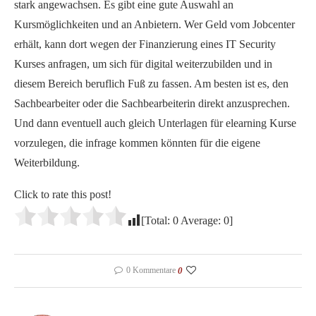
stark angewachsen. Es gibt eine gute Auswahl an
Kursmöglichkeiten und an Anbietern. Wer Geld vom Jobcenter
erhält, kann dort wegen der Finanzierung eines IT Security
Kurses anfragen, um sich für digital weiterzubilden und in
diesem Bereich beruflich Fuß zu fassen. Am besten ist es, den
Sachbearbeiter oder die Sachbearbeiterin direkt anzusprechen.
Und dann eventuell auch gleich Unterlagen für elearning Kurse
vorzulegen, die infrage kommen könnten für die eigene
Weiterbildung.
Click to rate this post!
[Total:
0
Average:
0
]
0 Kommentare
0