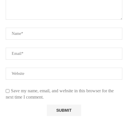
Save my name, email, and website in this browser for the
next time I comment.