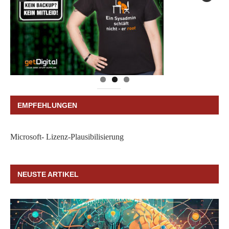
EMPFEHLUNGEN
Microsoft- Lizenz-Plausibilisierung
NEUSTE ARTIKEL