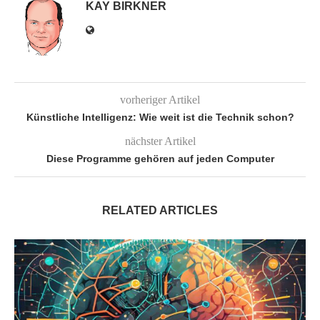
KAY BIRKNER
vorheriger Artikel
Künstliche Intelligenz: Wie weit ist die Technik schon?
nächster Artikel
Diese Programme gehören auf jeden Computer
RELATED ARTICLES