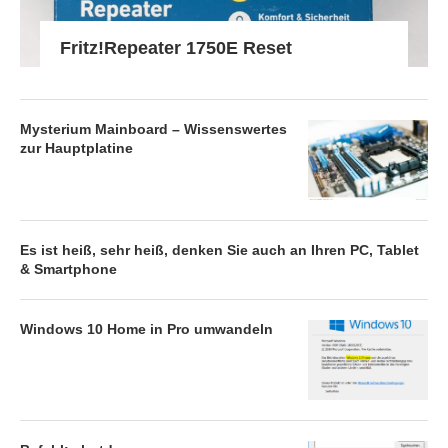
Fritz!Repeater 1750E Reset
Mysterium Mainboard – Wissenswertes
zur Hauptplatine
Es ist heiß, sehr heiß, denken Sie auch an Ihren PC, Tablet
& Smartphone
Windows 10 Home in Pro umwandeln