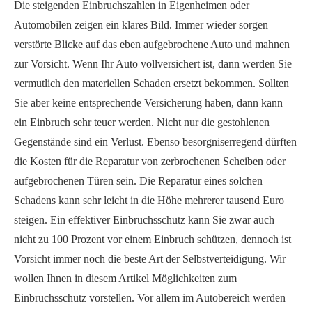
Die steigenden Einbruchszahlen in Eigenheimen oder
Automobilen zeigen ein klares Bild. Immer wieder sorgen
verstörte Blicke auf das eben aufgebrochene Auto und mahnen
zur Vorsicht. Wenn Ihr Auto vollversichert ist, dann werden Sie
vermutlich den materiellen Schaden ersetzt bekommen. Sollten
Sie aber keine entsprechende Versicherung haben, dann kann
ein Einbruch sehr teuer werden. Nicht nur die gestohlenen
Gegenstände sind ein Verlust. Ebenso besorgniserregend dürften
die Kosten für die Reparatur von zerbrochenen Scheiben oder
aufgebrochenen Türen sein. Die Reparatur eines solchen
Schadens kann sehr leicht in die Höhe mehrerer tausend Euro
steigen. Ein effektiver Einbruchsschutz kann Sie zwar auch
nicht zu 100 Prozent vor einem Einbruch schützen, dennoch ist
Vorsicht immer noch die beste Art der Selbstverteidigung. Wir
wollen Ihnen in diesem Artikel Möglichkeiten zum
Einbruchsschutz vorstellen. Vor allem im Autobereich werden