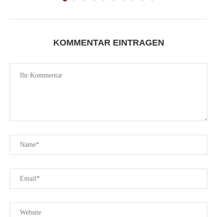
KOMMENTAR EINTRAGEN