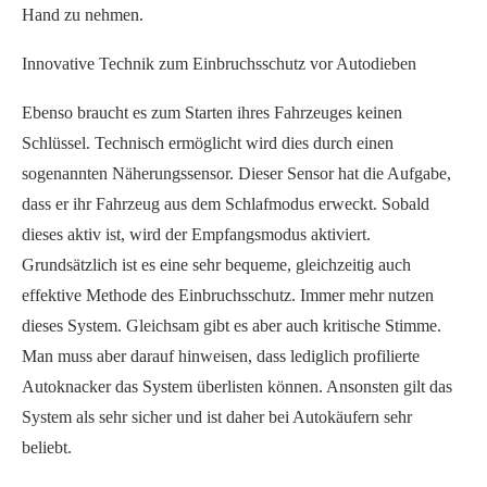
Hand zu nehmen.
Innovative Technik zum Einbruchsschutz vor Autodieben
Ebenso braucht es zum Starten ihres Fahrzeuges keinen
Schlüssel. Technisch ermöglicht wird dies durch einen
sogenannten Näherungssensor. Dieser Sensor hat die Aufgabe,
dass er ihr Fahrzeug aus dem Schlafmodus erweckt. Sobald
dieses aktiv ist, wird der Empfangsmodus aktiviert.
Grundsätzlich ist es eine sehr bequeme, gleichzeitig auch
effektive Methode des Einbruchsschutz. Immer mehr nutzen
dieses System. Gleichsam gibt es aber auch kritische Stimme.
Man muss aber darauf hinweisen, dass lediglich profilierte
Autoknacker das System überlisten können. Ansonsten gilt das
System als sehr sicher und ist daher bei Autokäufern sehr
beliebt.