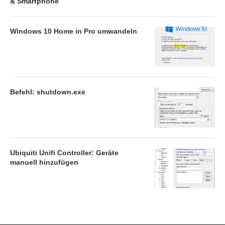
& Smartphone
Windows 10 Home in Pro umwandeln
Befehl: shutdown.exe
Ubiquiti Unifi Controller: Geräte
manuell hinzufügen