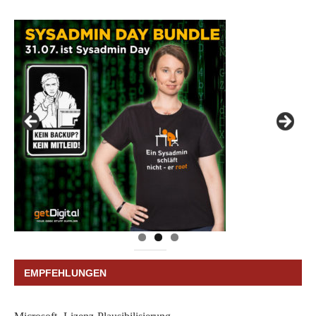
EMPFEHLUNGEN