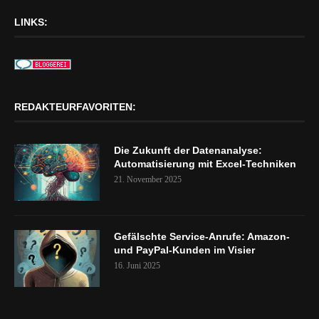
LINKS:
REDAKTEURFAVORITEN:
Die Zukunft der Datenanalyse:
Automatisierung mit Excel-Techniken
21. November 2025
Gefälschte Service-Anrufe: Amazon-
und PayPal-Kunden im Visier
16. Juni 2025