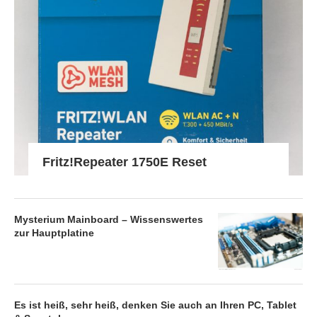
Fritz!Repeater 1750E Reset
Mysterium Mainboard – Wissenswertes
zur Hauptplatine
Es ist heiß, sehr heiß, denken Sie auch an Ihren PC, Tablet