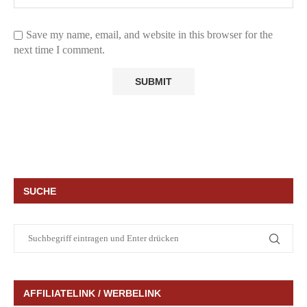
Save my name, email, and website in this browser for the
next time I comment.
SUCHE
AFFILIATELINK / WERBELINK