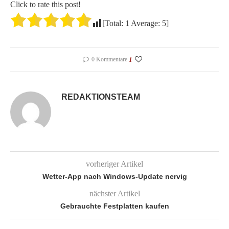
Click to rate this post!
[Total:
1
Average:
5
]
0 Kommentare
1
REDAKTIONSTEAM
vorheriger Artikel
Wetter-App nach Windows-Update nervig
nächster Artikel
Gebrauchte Festplatten kaufen