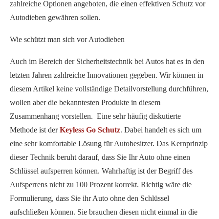
zahlreiche Optionen angeboten, die einen effektiven Schutz vor
Autodieben gewähren sollen.
Wie schützt man sich vor Autodieben
Auch im Bereich der Sicherheitstechnik bei Autos hat es in den
letzten Jahren zahlreiche Innovationen gegeben. Wir können in
diesem Artikel keine vollständige Detailvorstellung durchführen,
wollen aber die bekanntesten Produkte in diesem
Zusammenhang vorstellen. Eine sehr häufig diskutierte
Methode ist der
Keyless Go Schutz
. Dabei handelt es sich um
eine sehr komfortable Lösung für Autobesitzer. Das Kernprinzip
dieser Technik beruht darauf, dass Sie Ihr Auto ohne einen
Schlüssel aufsperren können. Wahrhaftig ist der Begriff des
Aufsperrens nicht zu 100 Prozent korrekt. Richtig wäre die
Formulierung, dass Sie ihr Auto ohne den Schlüssel
aufschließen können. Sie brauchen diesen nicht einmal in die