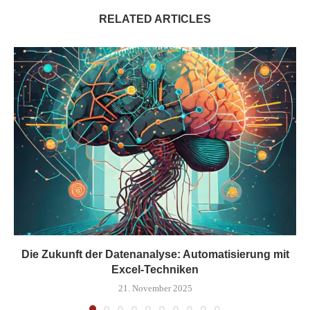
RELATED ARTICLES
Die Zukunft der Datenanalyse: Automatisierung mit
Excel-Techniken
21. November 2025