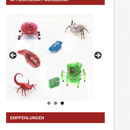
EMPFEHLUNGEN