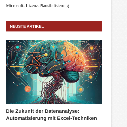
Microsoft- Lizenz-Plausibilisierung
NEUSTE ARTIKEL
Die Zukunft der Datenanalyse:
Automatisierung mit Excel-Techniken