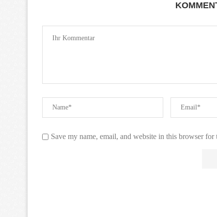
KOMMENT
Save my name, email, and website in this browser for 