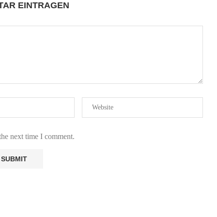
AR EINTRAGEN
the next time I comment.