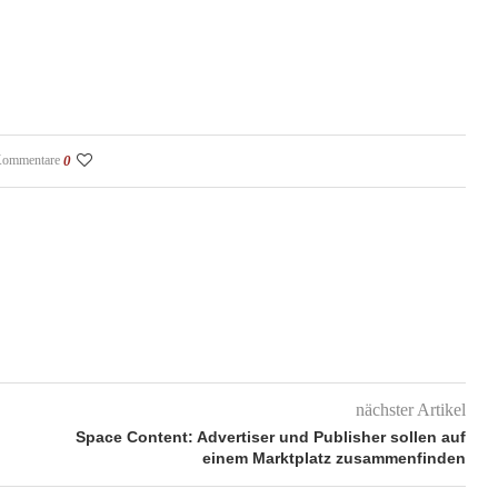
Kommentare
0
nächster Artikel
Space Content: Advertiser und Publisher sollen auf
einem Marktplatz zusammenfinden