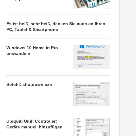
Es ist heiß, sehr heiß, denken Sie auch an Ihren
PC, Tablet & Smartphone
Windows 10 Home in Pro
umwandeln
Befehl: shutdown.exe
Ubiquiti Unifi Controller:
Geräte manuell hinzufügen