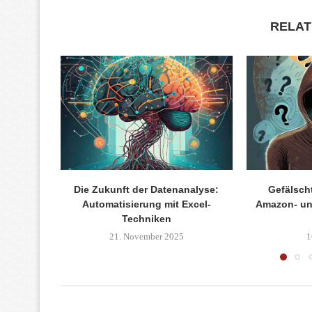
RELAT
Die Zukunft der Datenanalyse:
Gefälsch
Automatisierung mit Excel-
Amazon- un
Techniken
21. November 2025
1