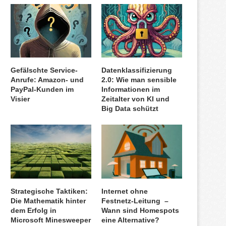
Gefälschte Service-
Datenklassifizierung
Anrufe: Amazon- und
2.0: Wie man sensible
PayPal-Kunden im
Informationen im
Visier
Zeitalter von KI und
Big Data schützt
Strategische Taktiken:
Internet ohne
Die Mathematik hinter
Festnetz-Leitung –
dem Erfolg in
Wann sind Homespots
Microsoft Minesweeper
eine Alternative?