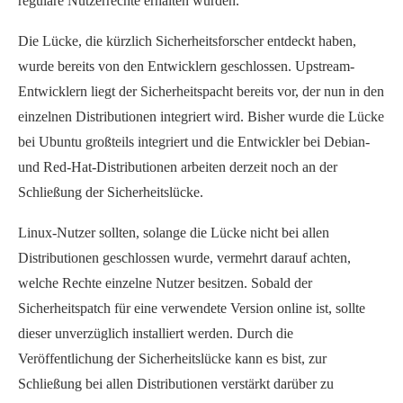
reguläre Nutzerrechte erhalten würden.
Die Lücke, die kürzlich Sicherheitsforscher entdeckt haben,
wurde bereits von den Entwicklern geschlossen. Upstream-
Entwicklern liegt der Sicherheitspacht bereits vor, der nun in den
einzelnen Distributionen integriert wird. Bisher wurde die Lücke
bei Ubuntu großteils integriert und die Entwickler bei Debian-
und Red-Hat-Distributionen arbeiten derzeit noch an der
Schließung der Sicherheitslücke.
Linux-Nutzer sollten, solange die Lücke nicht bei allen
Distributionen geschlossen wurde, vermehrt darauf achten,
welche Rechte einzelne Nutzer besitzen. Sobald der
Sicherheitspatch für eine verwendete Version online ist, sollte
dieser unverzüglich installiert werden. Durch die
Veröffentlichung der Sicherheitslücke kann es bist, zur
Schließung bei allen Distributionen verstärkt darüber zu