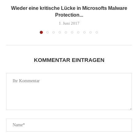
Wieder eine kritische Lücke in Microsofts Malware
Protection...
1. Juni 2017
KOMMENTAR EINTRAGEN