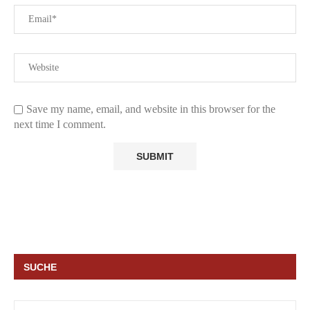
Save my name, email, and website in this browser for the
next time I comment.
SUCHE