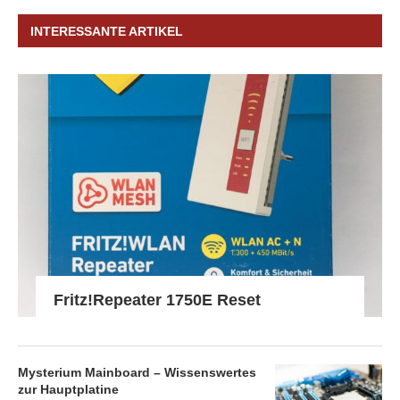
INTERESSANTE ARTIKEL
Fritz!Repeater 1750E Reset
Mysterium Mainboard – Wissenswertes
zur Hauptplatine