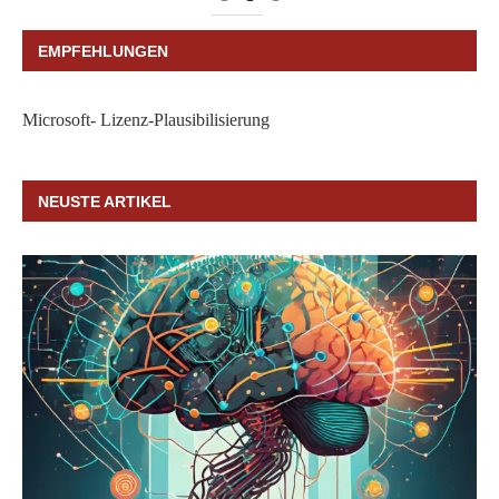
EMPFEHLUNGEN
Microsoft- Lizenz-Plausibilisierung
NEUSTE ARTIKEL