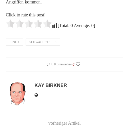
Angriffen kommen.
Click to rate this post!
[Total:
0
Average:
0
]
LINUX
SCHWACHSTELLE
0 Kommentare
0
KAY BIRKNER
vorheriger Artikel