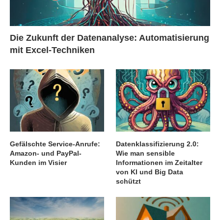
Die Zukunft der Datenanalyse: Automatisierung
mit Excel-Techniken
Gefälschte Service-Anrufe:
Datenklassifizierung 2.0:
Amazon- und PayPal-
Wie man sensible
Kunden im Visier
Informationen im Zeitalter
von KI und Big Data
schützt