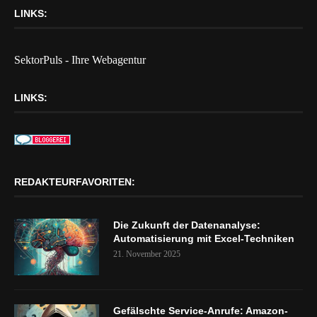
LINKS:
SektorPuls - Ihre Webagentur
LINKS:
REDAKTEURFAVORITEN:
Die Zukunft der Datenanalyse:
Automatisierung mit Excel-Techniken
21. November 2025
Gefälschte Service-Anrufe: Amazon-