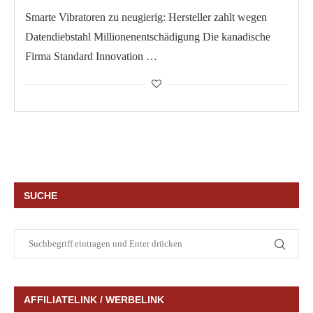
Smarte Vibratoren zu neugierig: Hersteller zahlt wegen
Datendiebstahl Millionenentschädigung Die kanadische
Firma Standard Innovation …
SUCHE
AFFILIATELINK / WERBELINK