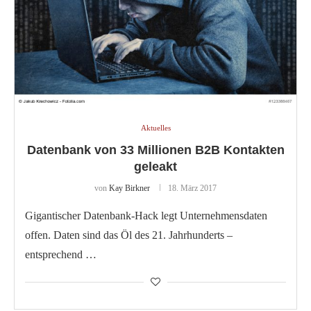
Aktuelles
Datenbank von 33 Millionen B2B Kontakten
geleakt
von
Kay Birkner
18. März 2017
Gigantischer Datenbank-Hack legt Unternehmensdaten
offen. Daten sind das Öl des 21. Jahrhunderts –
entsprechend …