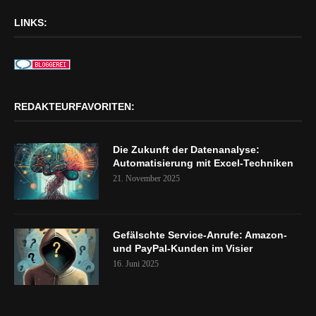
LINKS:
REDAKTEURFAVORITEN:
Die Zukunft der Datenanalyse:
Automatisierung mit Excel-Techniken
21. November 2025
Gefälschte Service-Anrufe: Amazon-
und PayPal-Kunden im Visier
16. Juni 2025