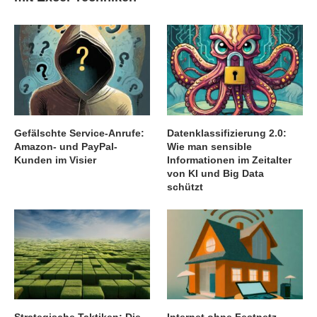
Gefälschte Service-Anrufe:
Datenklassifizierung 2.0:
Amazon- und PayPal-
Wie man sensible
Kunden im Visier
Informationen im Zeitalter
von KI und Big Data
schützt