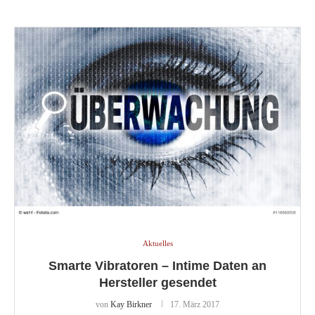
Aktuelles
Smarte Vibratoren – Intime Daten an
Hersteller gesendet
von
Kay Birkner
17. März 2017