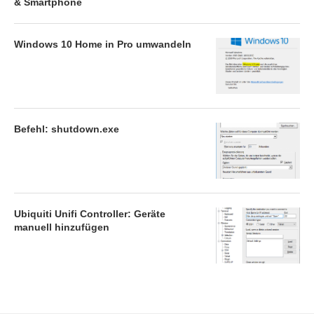
& Smartphone
Windows 10 Home in Pro umwandeln
Befehl: shutdown.exe
Ubiquiti Unifi Controller: Geräte
manuell hinzufügen