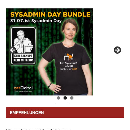
EMPFEHLUNGEN