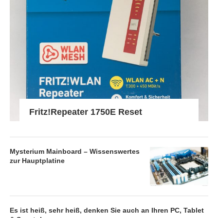
Fritz!Repeater 1750E Reset
Mysterium Mainboard – Wissenswertes
zur Hauptplatine
Es ist heiß, sehr heiß, denken Sie auch an Ihren PC, Tablet