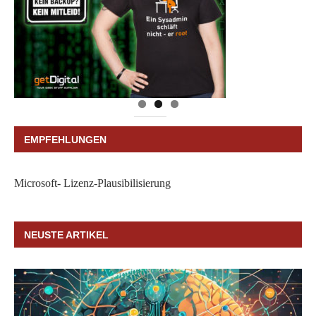
EMPFEHLUNGEN
Microsoft- Lizenz-Plausibilisierung
NEUSTE ARTIKEL