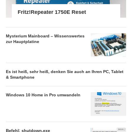
Fritz!Repeater 1750E Reset
Mysterium Mainboard – Wissenswertes
zur Hauptplatine
Es ist heiß, sehr heiß, denken Sie auch an Ihren PC, Tablet
& Smartphone
Windows 10 Home in Pro umwandeln
Befehl: shutdown.exe