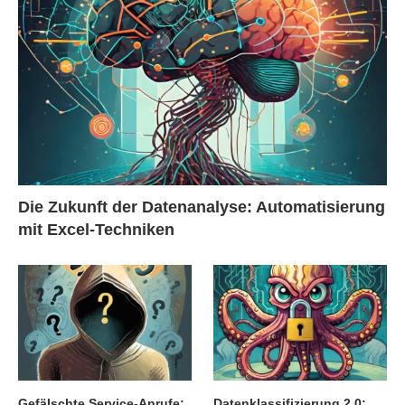
Die Zukunft der Datenanalyse: Automatisierung
mit Excel-Techniken
Gefälschte Service-Anrufe:
Datenklassifizierung 2.0: