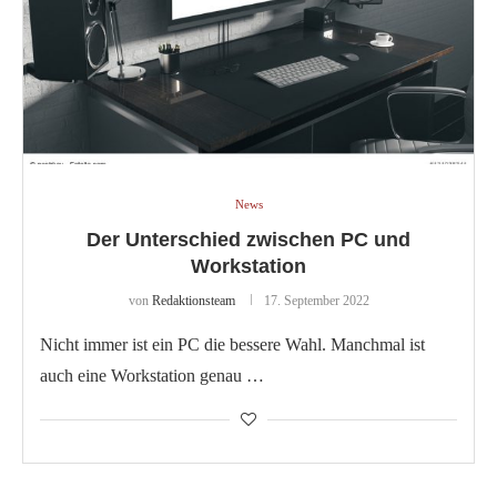
News
Der Unterschied zwischen PC und
Workstation
von
Redaktionsteam
17. September 2022
Nicht immer ist ein PC die bessere Wahl. Manchmal ist
auch eine Workstation genau …