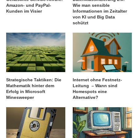
Amazon- und PayPal-
Wie man sensible
Kunden im Visier
Informationen im Zeitalter
von KI und Big Data
schützt
Strategische Taktiken: Die
Internet ohne Festnetz-
Mathematik hinter dem
Leitung – Wann sind
Erfolg in Microsoft
Homespots eine
Minesweeper
Alternative?