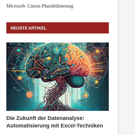
Microsoft- Lizenz-Plausibilisierung
NEUSTE ARTIKEL
Die Zukunft der Datenanalyse:
Automatisierung mit Excel-Techniken