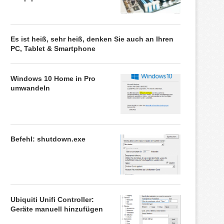
Es ist heiß, sehr heiß, denken Sie auch an Ihren
PC, Tablet & Smartphone
Windows 10 Home in Pro
umwandeln
Befehl: shutdown.exe
Ubiquiti Unifi Controller:
Geräte manuell hinzufügen