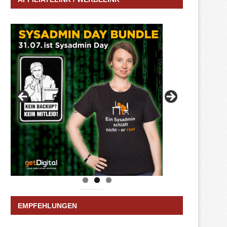
EMPFEHLUNGEN