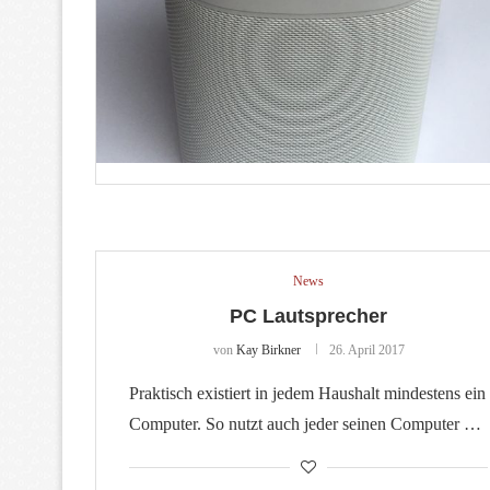
News
PC Lautsprecher
von
Kay Birkner
26. April 2017
Praktisch existiert in jedem Haushalt mindestens ein
Computer. So nutzt auch jeder seinen Computer …