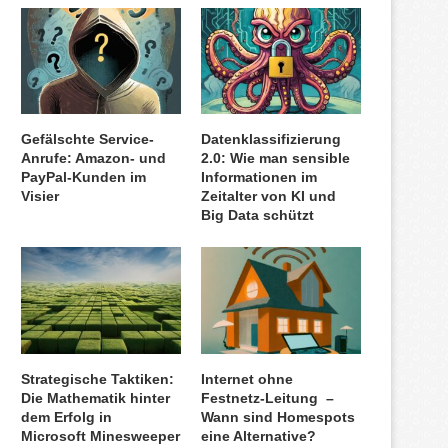
Gefälschte Service-
Datenklassifizierung
Anrufe: Amazon- und
2.0: Wie man sensible
PayPal-Kunden im
Informationen im
Visier
Zeitalter von KI und
Big Data schützt
Strategische Taktiken:
Internet ohne
Die Mathematik hinter
Festnetz-Leitung –
dem Erfolg in
Wann sind Homespots
Microsoft Minesweeper
eine Alternative?