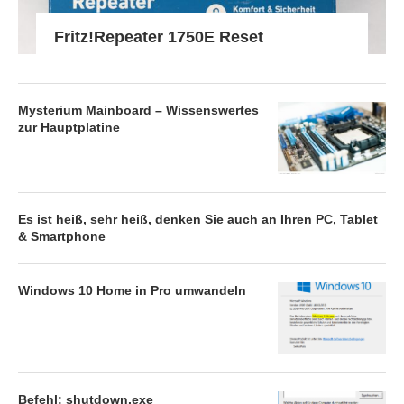
Fritz!Repeater 1750E Reset
Mysterium Mainboard – Wissenswertes
zur Hauptplatine
Es ist heiß, sehr heiß, denken Sie auch an Ihren PC, Tablet
& Smartphone
Windows 10 Home in Pro umwandeln
Befehl: shutdown.exe