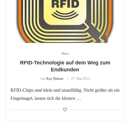
News
RFID-Technologie auf dem Weg zum
Endkunden
von
Kay Birkner
27. Mai 2013
RFID-Chips sind klein und unauffällig. Nicht größer als ein
Fingernagel, lassen sich die kleinen …