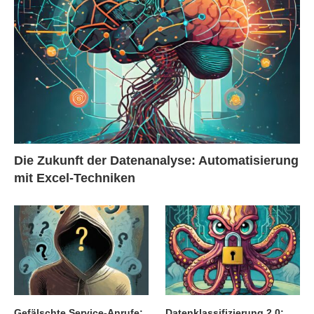
Die Zukunft der Datenanalyse: Automatisierung
mit Excel-Techniken
Gefälschte Service-Anrufe:
Datenklassifizierung 2.0: