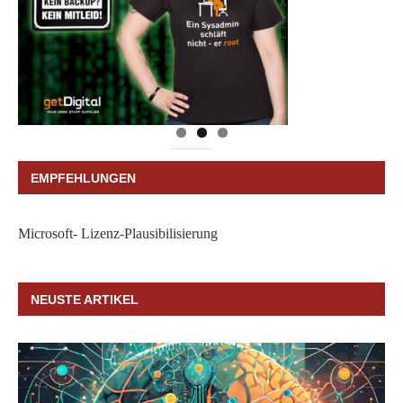
EMPFEHLUNGEN
Microsoft- Lizenz-Plausibilisierung
NEUSTE ARTIKEL