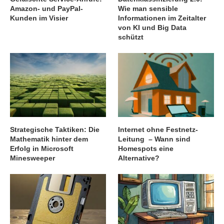
Amazon- und PayPal-
Wie man sensible
Kunden im Visier
Informationen im Zeitalter
von KI und Big Data
schützt
Strategische Taktiken: Die
Internet ohne Festnetz-
Mathematik hinter dem
Leitung – Wann sind
Erfolg in Microsoft
Homespots eine
Minesweeper
Alternative?