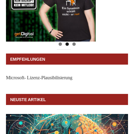
EMPFEHLUNGEN
Microsoft- Lizenz-Plausibilisierung
NEUSTE ARTIKEL