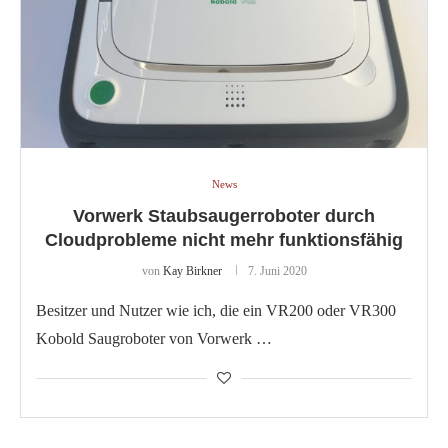
News
Vorwerk Staubsaugerroboter durch
Cloudprobleme nicht mehr funktionsfähig
von
Kay Birkner
7. Juni 2020
Besitzer und Nutzer wie ich, die ein VR200 oder VR300
Kobold Saugroboter von Vorwerk …