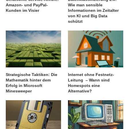
Amazon- und PayPal-
Wie man sensible
Kunden im Visier
Informationen im Zeitalter
von KI und Big Data
schützt
Strategische Taktiken: Die
Internet ohne Festnetz-
Mathematik hinter dem
Leitung – Wann sind
Erfolg in Microsoft
Homespots eine
Minesweeper
Alternative?