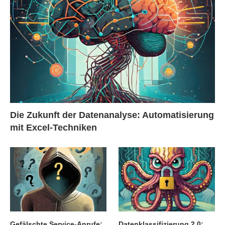
Die Zukunft der Datenanalyse: Automatisierung
mit Excel-Techniken
Gefälschte Service-Anrufe:
Datenklassifizierung 2.0: