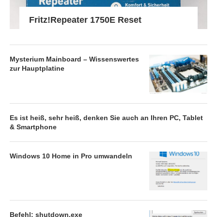
Fritz!Repeater 1750E Reset
Mysterium Mainboard – Wissenswertes
zur Hauptplatine
Es ist heiß, sehr heiß, denken Sie auch an Ihren PC, Tablet
& Smartphone
Windows 10 Home in Pro umwandeln
Befehl: shutdown.exe