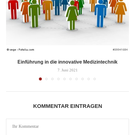
Einführung in die innovative Medizintechnik
7. Juni 2021
KOMMENTAR EINTRAGEN