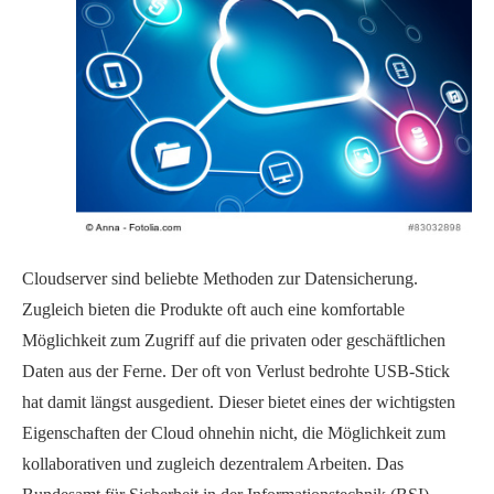
Cloudserver sind beliebte Methoden zur Datensicherung.
Zugleich bieten die Produkte oft auch eine komfortable
Möglichkeit zum Zugriff auf die privaten oder geschäftlichen
Daten aus der Ferne. Der oft von Verlust bedrohte USB-Stick
hat damit längst ausgedient. Dieser bietet eines der wichtigsten
Eigenschaften der Cloud ohnehin nicht, die Möglichkeit zum
kollaborativen und zugleich dezentralem Arbeiten. Das