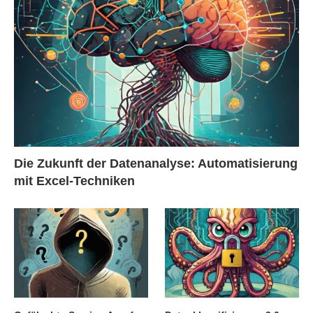
Die Zukunft der Datenanalyse: Automatisierung
mit Excel-Techniken