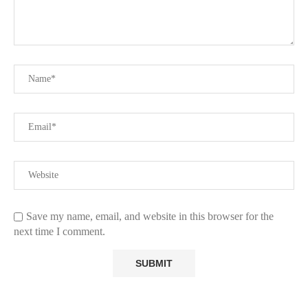
Save my name, email, and website in this browser for the
next time I comment.