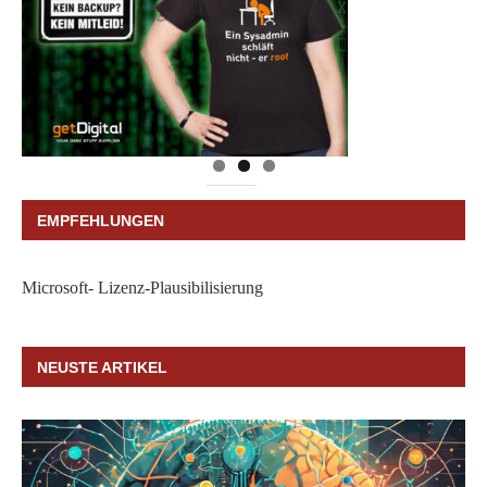
EMPFEHLUNGEN
Microsoft- Lizenz-Plausibilisierung
NEUSTE ARTIKEL