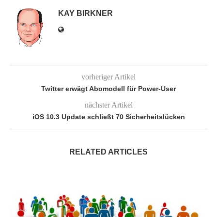
KAY BIRKNER
vorheriger Artikel
Twitter erwägt Abomodell für Power-User
nächster Artikel
iOS 10.3 Update schließt 70 Sicherheitslücken
RELATED ARTICLES