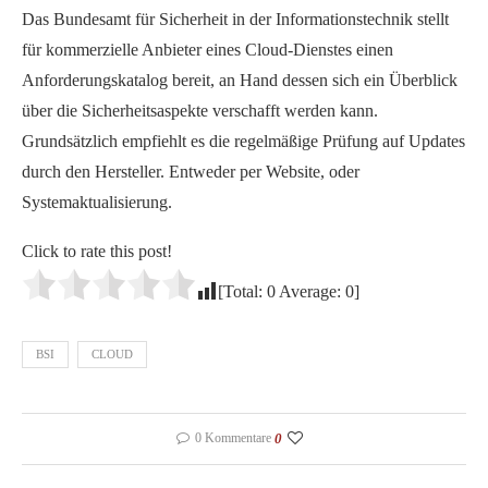
Das Bundesamt für Sicherheit in der Informationstechnik stellt
für kommerzielle Anbieter eines Cloud-Dienstes einen
Anforderungskatalog bereit, an Hand dessen sich ein Überblick
über die Sicherheitsaspekte verschafft werden kann.
Grundsätzlich empfiehlt es die regelmäßige Prüfung auf Updates
durch den Hersteller. Entweder per Website, oder
Systemaktualisierung.
Click to rate this post!
[Total:
0
Average:
0
]
BSI
CLOUD
0 Kommentare
0