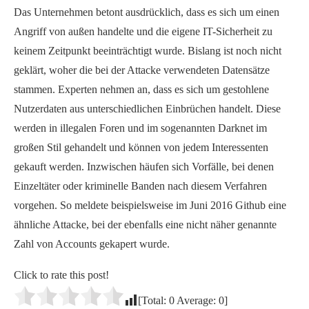
Das Unternehmen betont ausdrücklich, dass es sich um einen
Angriff von außen handelte und die eigene IT-Sicherheit zu
keinem Zeitpunkt beeinträchtigt wurde. Bislang ist noch nicht
geklärt, woher die bei der Attacke verwendeten Datensätze
stammen. Experten nehmen an, dass es sich um gestohlene
Nutzerdaten aus unterschiedlichen Einbrüchen handelt. Diese
werden in illegalen Foren und im sogenannten Darknet im
großen Stil gehandelt und können von jedem Interessenten
gekauft werden. Inzwischen häufen sich Vorfälle, bei denen
Einzeltäter oder kriminelle Banden nach diesem Verfahren
vorgehen. So meldete beispielsweise im Juni 2016 Github eine
ähnliche Attacke, bei der ebenfalls eine nicht näher genannte
Zahl von Accounts gekapert wurde.
Click to rate this post!
[Total:
0
Average:
0
]