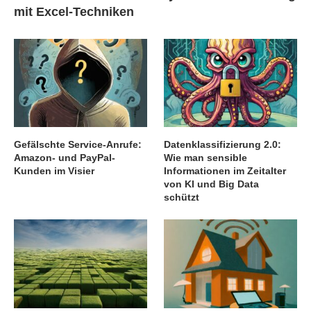
mit Excel-Techniken
Gefälschte Service-Anrufe:
Datenklassifizierung 2.0:
Amazon- und PayPal-
Wie man sensible
Kunden im Visier
Informationen im Zeitalter
von KI und Big Data
schützt