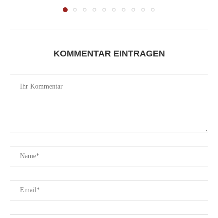
KOMMENTAR EINTRAGEN