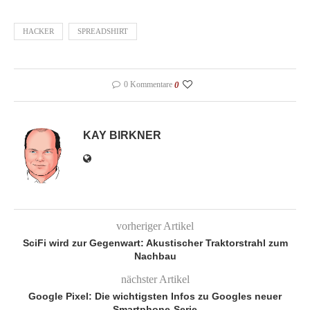
HACKER
SPREADSHIRT
0 Kommentare
0
KAY BIRKNER
vorheriger Artikel
SciFi wird zur Gegenwart: Akustischer Traktorstrahl zum
Nachbau
nächster Artikel
Google Pixel: Die wichtigsten Infos zu Googles neuer
Smartphone-Serie