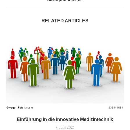
RELATED ARTICLES
Einführung in die innovative Medizintechnik
7. Juni 2021