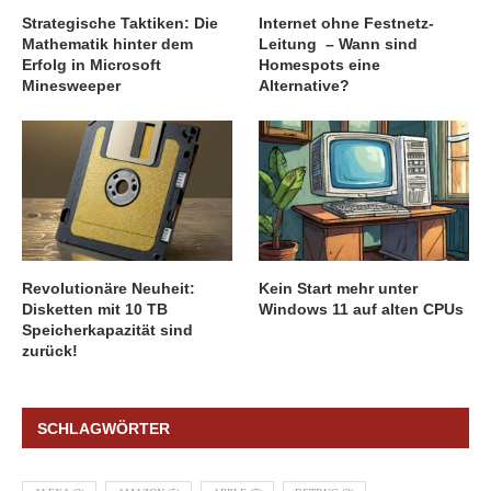
Strategische Taktiken: Die
Internet ohne Festnetz-
Mathematik hinter dem
Leitung – Wann sind
Erfolg in Microsoft
Homespots eine
Minesweeper
Alternative?
Revolutionäre Neuheit:
Kein Start mehr unter
Disketten mit 10 TB
Windows 11 auf alten CPUs
Speicherkapazität sind
zurück!
SCHLAGWÖRTER