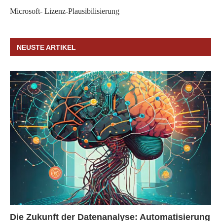
Microsoft- Lizenz-Plausibilisierung
NEUSTE ARTIKEL
Die Zukunft der Datenanalyse: Automatisierung