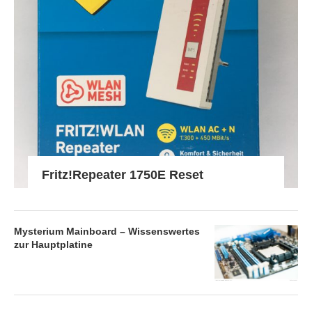
Fritz!Repeater 1750E Reset
Mysterium Mainboard – Wissenswertes
zur Hauptplatine