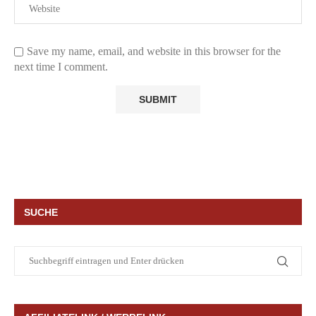
Save my name, email, and website in this browser for the
next time I comment.
SUCHE