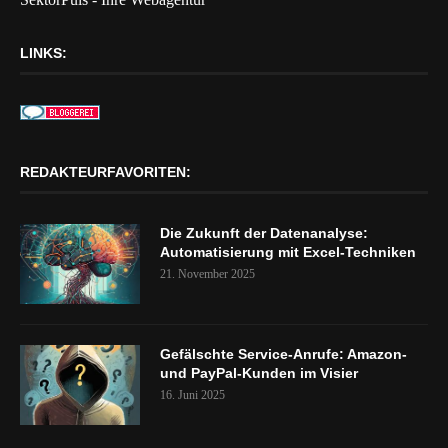
LINKS:
REDAKTEURFAVORITEN:
Die Zukunft der Datenanalyse:
Automatisierung mit Excel-Techniken
21. November 2025
Gefälschte Service-Anrufe: Amazon-
und PayPal-Kunden im Visier
16. Juni 2025