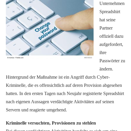
Unternehmen
Spreadshirt
hat seine
Partner
offiziell dazu
aufgefordert,
ihre
Passwörter zu
ändern.
Hintergrund der Maßnahme ist ein Angriff durch Cyber-
Kriminelle, die es offensichtlich auf deren Provision abgesehen
hatten. In den ersten Tagen nach Neujahr registrierte Spreadshirt
nach eigenen Aussagen verdächtigte Aktivitäten auf seinen
Servern und reagierte umgehend.
Kriminelle versuchten, Provisionen zu stehlen