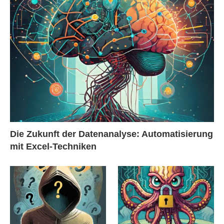
Die Zukunft der Datenanalyse: Automatisierung
mit Excel-Techniken