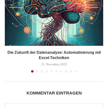
Die Zukunft der Datenanalyse: Automatisierung mit
Excel-Techniken
21. November 2025
KOMMENTAR EINTRAGEN