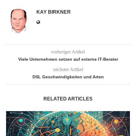
KAY BIRKNER
vorheriger Artikel
Viele Unternehmen setzen auf externe IT-Berater
nächster Artikel
DSL Geschwindigkeiten und Arten
RELATED ARTICLES