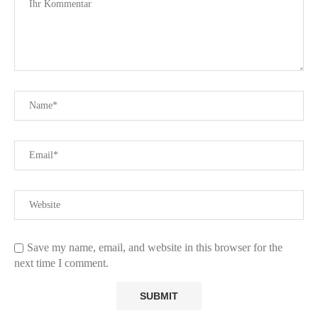
Save my name, email, and website in this browser for the
next time I comment.