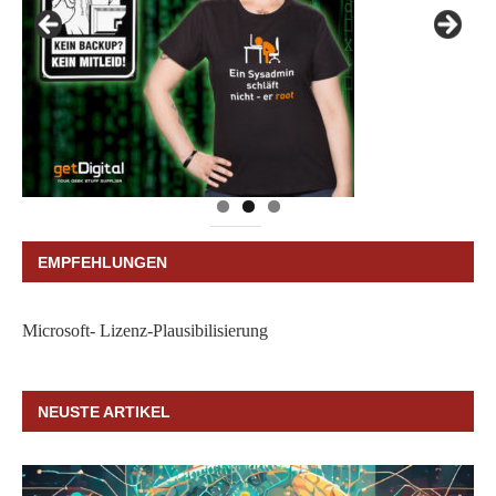
EMPFEHLUNGEN
Microsoft- Lizenz-Plausibilisierung
NEUSTE ARTIKEL