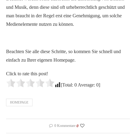
und Musik, denn diese sind oft urheberrechtlich geschützt und
man braucht in der Regel erst eine Genehmigung, um solche
Medienelemente nutzen zu können.
Beachten Sie alle diese Schritte, so kommen Sie schnell und
einfach zu Ihrer eigenen Homepage.
Click to rate this post!
[Total:
0
Average:
0
]
HOMEPAGE
0 Kommentare
0