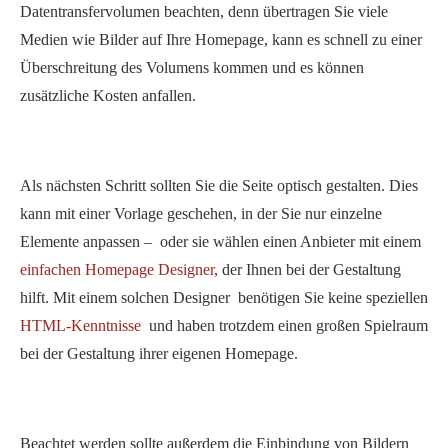
Datentransfervolumen beachten, denn übertragen Sie viele
Medien wie Bilder auf Ihre Homepage, kann es schnell zu einer
Überschreitung des Volumens kommen und es können
zusätzliche Kosten anfallen.
Als nächsten Schritt sollten Sie die Seite optisch gestalten. Dies
kann mit einer Vorlage geschehen, in der Sie nur einzelne
Elemente anpassen – oder sie wählen einen Anbieter mit einem
einfachen Homepage Designer
, der Ihnen bei der Gestaltung
hilft. Mit einem solchen Designer benötigen Sie keine speziellen
HTML-Kenntnisse
und haben trotzdem einen großen Spielraum
bei der Gestaltung ihrer eigenen Homepage.
Beachtet werden sollte außerdem die Einbindung von Bildern