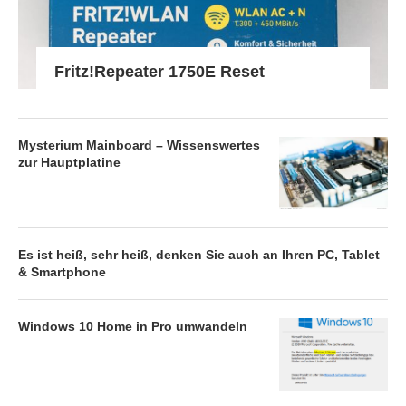
Fritz!Repeater 1750E Reset
Mysterium Mainboard – Wissenswertes
zur Hauptplatine
Es ist heiß, sehr heiß, denken Sie auch an Ihren PC, Tablet
& Smartphone
Windows 10 Home in Pro umwandeln