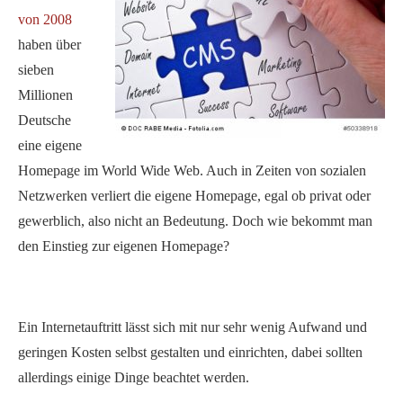
von 2008
haben über
sieben
Millionen
Deutsche
eine eigene
Homepage im World Wide Web. Auch in Zeiten von sozialen
Netzwerken verliert die eigene Homepage, egal ob privat oder
gewerblich, also nicht an Bedeutung. Doch wie bekommt man
den Einstieg zur eigenen Homepage?
Ein Internetauftritt lässt sich mit nur sehr wenig Aufwand und
geringen Kosten selbst gestalten und einrichten, dabei sollten
allerdings einige Dinge beachtet werden.