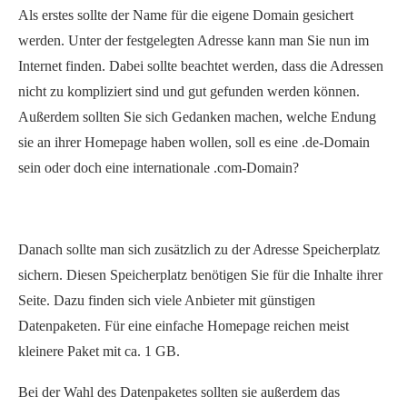
Als erstes sollte der Name für die eigene Domain gesichert
werden. Unter der festgelegten Adresse kann man Sie nun im
Internet finden. Dabei sollte beachtet werden, dass die Adressen
nicht zu kompliziert sind und gut gefunden werden können.
Außerdem sollten Sie sich Gedanken machen, welche Endung
sie an ihrer Homepage haben wollen, soll es eine .de-Domain
sein oder doch eine internationale .com-Domain?
Danach sollte man sich zusätzlich zu der Adresse Speicherplatz
sichern. Diesen Speicherplatz benötigen Sie für die Inhalte ihrer
Seite. Dazu finden sich viele Anbieter mit günstigen
Datenpaketen. Für eine einfache Homepage reichen meist
kleinere Paket mit ca. 1 GB.
Bei der Wahl des Datenpaketes sollten sie außerdem das