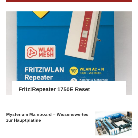
Fritz!Repeater 1750E Reset
Mysterium Mainboard – Wissenswertes
zur Hauptplatine