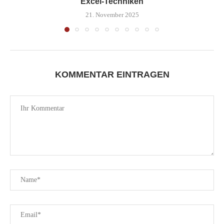
Excel-Techniken
21. November 2025
KOMMENTAR EINTRAGEN