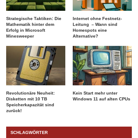
Strategische Taktiken: Die
Internet ohne Festnetz-
Mathematik hinter dem
Leitung – Wann sind
Erfolg in Microsoft
Homespots eine
Minesweeper
Alternative?
Revolutionäre Neuheit:
Kein Start mehr unter
Disketten mit 10 TB
Windows 11 auf alten CPUs
Speicherkapazität sind
zurück!
SCHLAGWÖRTER