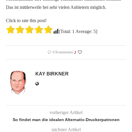
Das ist mittlerweile bei sehr vielen Anbietern möglich.
Click to rate this post!
[Total:
1
Average:
5
]
0 Kommentare
2
KAY BIRKNER
vorheriger Artikel
So findet man die idealen Alternativ-Druckerpatronen
nächster Artikel