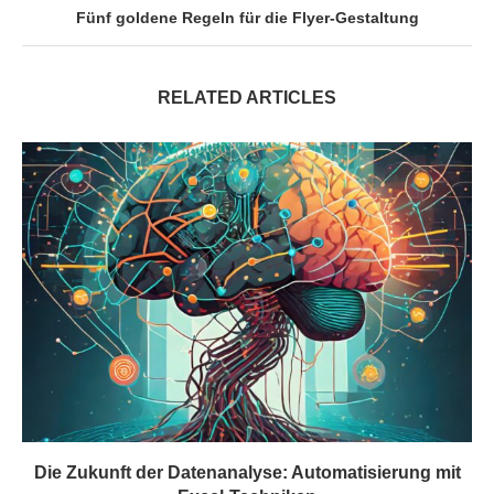
Fünf goldene Regeln für die Flyer-Gestaltung
RELATED ARTICLES
Die Zukunft der Datenanalyse: Automatisierung mit