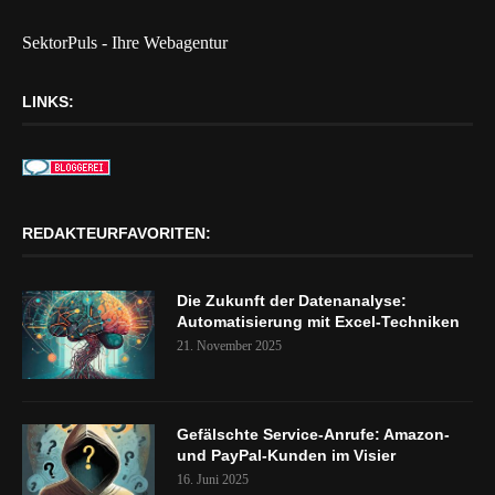
SektorPuls - Ihre Webagentur
LINKS:
REDAKTEURFAVORITEN:
Die Zukunft der Datenanalyse:
Automatisierung mit Excel-Techniken
21. November 2025
Gefälschte Service-Anrufe: Amazon-
und PayPal-Kunden im Visier
16. Juni 2025