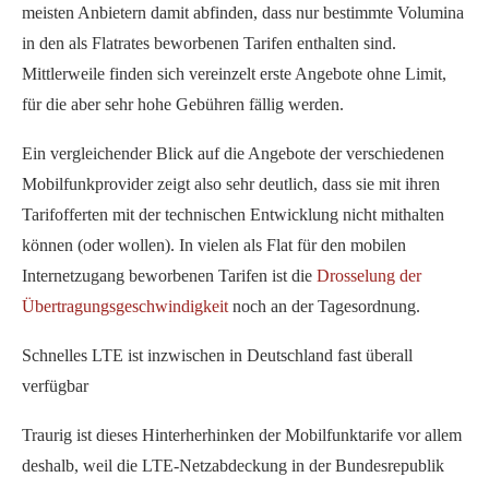
meisten Anbietern damit abfinden, dass nur bestimmte Volumina
in den als Flatrates beworbenen Tarifen enthalten sind.
Mittlerweile finden sich vereinzelt erste Angebote ohne Limit,
für die aber sehr hohe Gebühren fällig werden.
Ein vergleichender Blick auf die Angebote der verschiedenen
Mobilfunkprovider zeigt also sehr deutlich, dass sie mit ihren
Tarifofferten mit der technischen Entwicklung nicht mithalten
können (oder wollen). In vielen als Flat für den mobilen
Internetzugang beworbenen Tarifen ist die
Drosselung der
Übertragungsgeschwindigkeit
noch an der Tagesordnung.
Schnelles LTE ist inzwischen in Deutschland fast überall
verfügbar
Traurig ist dieses Hinterherhinken der Mobilfunktarife vor allem
deshalb, weil die LTE-Netzabdeckung in der Bundesrepublik