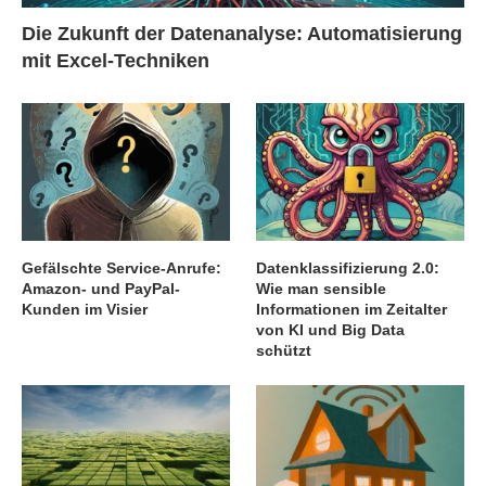
Die Zukunft der Datenanalyse: Automatisierung
mit Excel-Techniken
Gefälschte Service-Anrufe:
Datenklassifizierung 2.0:
Amazon- und PayPal-
Wie man sensible
Kunden im Visier
Informationen im Zeitalter
von KI und Big Data
schützt