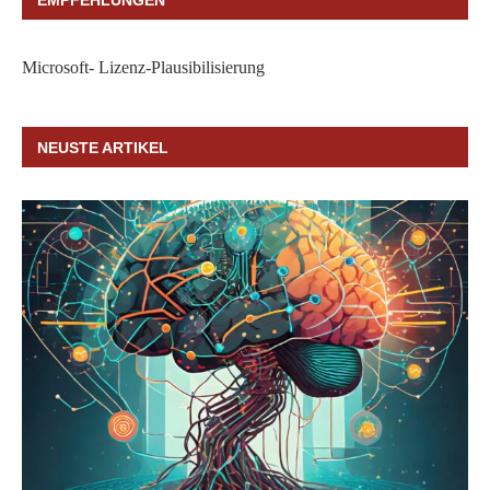
Microsoft- Lizenz-Plausibilisierung
NEUSTE ARTIKEL