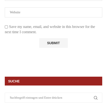
Save my name, email, and website in this browser for the
next time I comment.
SUCHE