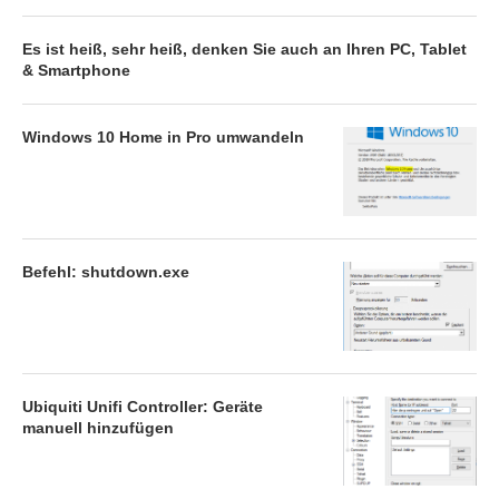
Es ist heiß, sehr heiß, denken Sie auch an Ihren PC, Tablet
& Smartphone
Windows 10 Home in Pro umwandeln
Befehl: shutdown.exe
Ubiquiti Unifi Controller: Geräte
manuell hinzufügen