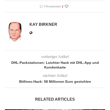
0 Kommentare
1
KAY BIRKNER
vorheriger Artikel
DHL-Packstationen: Leichter Hack mit DHL-App und
Kundenkarte
nächster Artikel
Bitfinex-Hack: 58 Millionen Euro gestohlen
RELATED ARTICLES