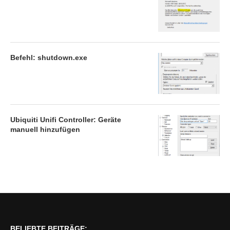
Befehl: shutdown.exe
Ubiquiti Unifi Controller: Geräte
manuell hinzufügen
BELIEBTE BEITRÄGE: