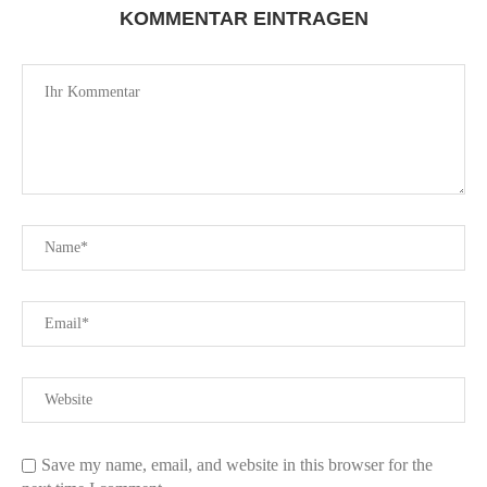
KOMMENTAR EINTRAGEN
Save my name, email, and website in this browser for the