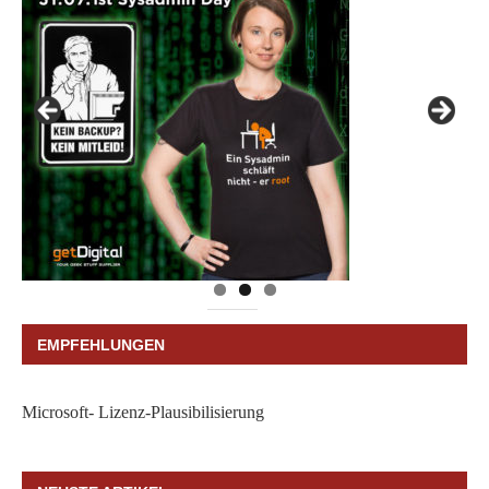
EMPFEHLUNGEN
Microsoft- Lizenz-Plausibilisierung