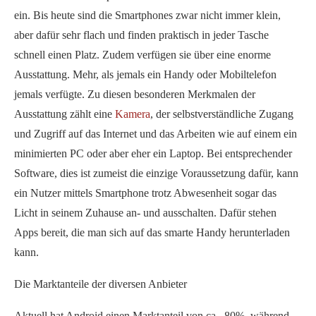
ein. Bis heute sind die Smartphones zwar nicht immer klein,
aber dafür sehr flach und finden praktisch in jeder Tasche
schnell einen Platz. Zudem verfügen sie über eine enorme
Ausstattung. Mehr, als jemals ein Handy oder Mobiltelefon
jemals verfügte. Zu diesen besonderen Merkmalen der
Ausstattung zählt eine
Kamera
, der selbstverständliche Zugang
und Zugriff auf das Internet und das Arbeiten wie auf einem ein
minimierten PC oder aber eher ein Laptop. Bei entsprechender
Software, dies ist zumeist die einzige Voraussetzung dafür, kann
ein Nutzer mittels Smartphone trotz Abwesenheit sogar das
Licht in seinem Zuhause an- und ausschalten. Dafür stehen
Apps bereit, die man sich auf das smarte Handy herunterladen
kann.
Die Marktanteile der diversen Anbieter
Aktuell hat Android einen Marktanteil von ca. 80%, während