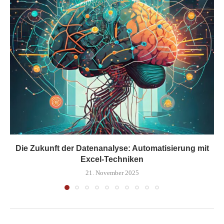
Die Zukunft der Datenanalyse: Automatisierung mit
Excel-Techniken
21. November 2025