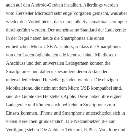
auch auf den Android-Geräten installiert. Allerdings werden
vom Hersteller Microsoft sehr enge Vorgaben gemacht, was aber
wieder den Vorteil bietet, dass damit alle Systemaktualisierungen
durchgeführt werden. Der gemeinsame Standard der Ladegeräte
In der Regel haben heute die Smartphones alle einen
einheitlichen Micro USB Anschluss, so dass die Smartphones
von den Lademöglichkeiten alle identisch sind. Mit diesem
Anschluss und den universalen Ladegeräten können die
Smartphones und dabei insbesondere deren Akkus der
unterschiedlichsten Hersteller geladen werden. Die einzigen
Mobiltelefone, die nicht mit dem Micro USB kompatibel sind,
sind die Geräte des Herstellers Apple. Diese haben ihre eignen
Ladegeräte und können auch bei keinem Smartphone zum
Einsatz kommen. iPhone und Smartphone unterschieden sich in
vielen Bereichen grundsätzlich. Die Netzanbietzer, die zur
Verfügung stehen Die Anbieter Telekom, E-Plus, Vodafone und