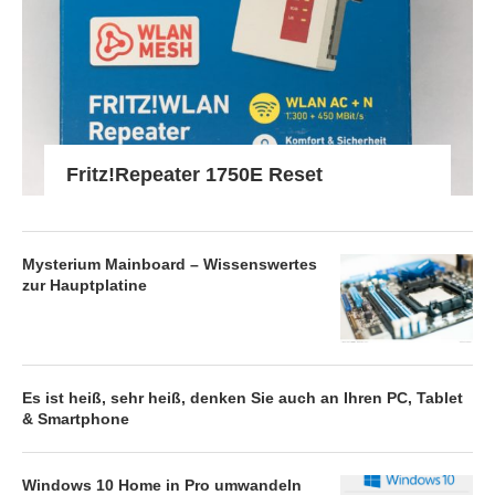
Fritz!Repeater 1750E Reset
Mysterium Mainboard – Wissenswertes
zur Hauptplatine
Es ist heiß, sehr heiß, denken Sie auch an Ihren PC, Tablet
& Smartphone
Windows 10 Home in Pro umwandeln