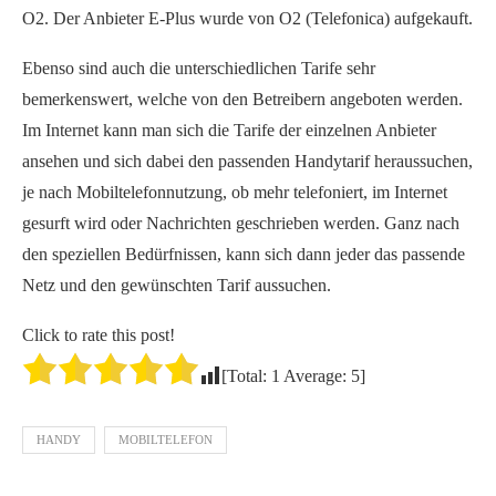
O2. Der Anbieter E-Plus wurde von O2 (Telefonica) aufgekauft.
Ebenso sind auch die unterschiedlichen Tarife sehr
bemerkenswert, welche von den Betreibern angeboten werden.
Im Internet kann man sich die Tarife der einzelnen Anbieter
ansehen und sich dabei den passenden Handytarif heraussuchen,
je nach Mobiltelefonnutzung, ob mehr telefoniert, im Internet
gesurft wird oder Nachrichten geschrieben werden. Ganz nach
den speziellen Bedürfnissen, kann sich dann jeder das passende
Netz und den gewünschten Tarif aussuchen.
Click to rate this post!
[Total:
1
Average:
5
]
HANDY
MOBILTELEFON