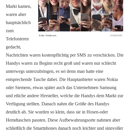
Markt kamen,
waren aber
hauptsächlich
zum
Telefonieren
gedacht,
Nachrichten waren kostenpflichtig per SMS zu verschicken. Die
Handys waren zu Beginn recht groß und waren nur schlecht
unterwegs unterzubringen, es sei denn man hatte eine
entsprechende Tasche dabei. Die Hauptanbieter waren Nokia
oder Siemens, etwas später auch das Unternehmen Samsung
und etliche andere Hersteller, welche die Handys dem Markt zur
Verfügung stellten. Danach nahm die Größe des Handys
deutlich ab. Sie wurden so klein, dass sie in Hosen-oder
Hemdtaschen passten. Diese Aufbewahrungsorte nahmen aber
schließlich die Smartphones danach noch leichter und sinnvoller