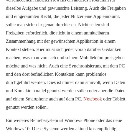
dieselbe Aufgabe und gewünschte Leistung. Auch die Freigaben
und eingeräumten Recht, die jeder Nutzer eine App einräumt,
sollte man sich sehr genau durchlesen. Nicht selten sind
Freigaben erforderlich, die nicht in einem unmittelbaren
Zusammenhang mit der gewünschten Applikation in einem
Kontext stehen. Hier muss sich jeder vorab darüber Gedanken
machen, was man von sich und seinem Mobiltelefon preisgeben
möchte und was nicht. Auch eine Synchronisierung mit dem PC
und den dort befindlichen Kontakten kann problemlos
durchgeführt werden. Dies ist immer dann sinnvoll, wenn Daten
und Kontakte parallel genutzt werden sollen oder aber die Daten
auf einem Smartphone auch auf dem PC,
Notebook
oder Tablett
genutzt werden sollen.
Ein weiteres Betriebssystem ist Windows Phone oder das neue
Windows 10. Diese Systeme werden aktuell kostenpflichtig