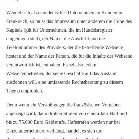
Wendet sich also ein deutsches Unternehmen an Kunden in
Frankreich, so muss das Impressum unter anderem die Höhe des
Kapitals (gilt für Unternehmen, die im Handelsregister
eingetragen sind), der Name, die Anschrift und die
Telefonnummer des Providers, der die betreffende Webseite
hostet und der Name der Person, die für die Inhalte der Webseite
verantwortlich ist, enthalten. Es sei also jedem
Webseitenbetreiber, der seine Geschäfte auf das Ausland
ausdehnen will, eine umfassende Rechtsberatung zu diesem
Thema empfohlen.
Denn wenn ein Verstoß gegen die französischen Vorgaben
angezeigt wird, dann drohen Strafen von einem Jahr Haft und
bis zu 75.000 Euro Geldstrafe. Haftstrafen werden nur bei
Einzelunternehmern verhängt, handelt es sich um