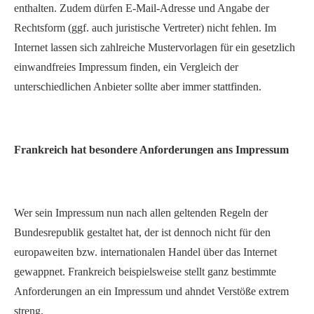
enthalten. Zudem dürfen E-Mail-Adresse und Angabe der
Rechtsform (ggf. auch juristische Vertreter) nicht fehlen. Im
Internet lassen sich zahlreiche Mustervorlagen für ein gesetzlich
einwandfreies Impressum finden, ein Vergleich der
unterschiedlichen Anbieter sollte aber immer stattfinden.
Frankreich hat besondere Anforderungen ans Impressum
Wer sein Impressum nun nach allen geltenden Regeln der
Bundesrepublik gestaltet hat, der ist dennoch nicht für den
europaweiten bzw. internationalen Handel über das Internet
gewappnet. Frankreich beispielsweise stellt ganz bestimmte
Anforderungen an ein Impressum und ahndet Verstöße extrem
streng.