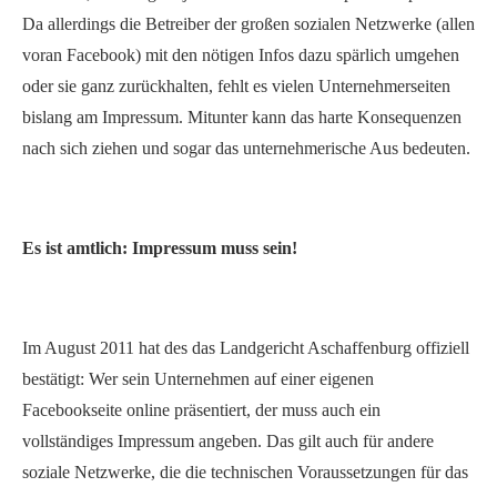
Da allerdings die Betreiber der großen sozialen Netzwerke (allen
voran Facebook) mit den nötigen Infos dazu spärlich umgehen
oder sie ganz zurückhalten, fehlt es vielen Unternehmerseiten
bislang am Impressum. Mitunter kann das harte Konsequenzen
nach sich ziehen und sogar das unternehmerische Aus bedeuten.
Es ist amtlich: Impressum muss sein!
Im August 2011 hat des das Landgericht Aschaffenburg offiziell
bestätigt: Wer sein Unternehmen auf einer eigenen
Facebookseite online präsentiert, der muss auch ein
vollständiges Impressum angeben. Das gilt auch für andere
soziale Netzwerke, die die technischen Voraussetzungen für das