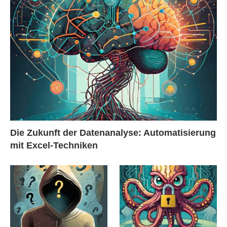
Die Zukunft der Datenanalyse: Automatisierung
mit Excel-Techniken