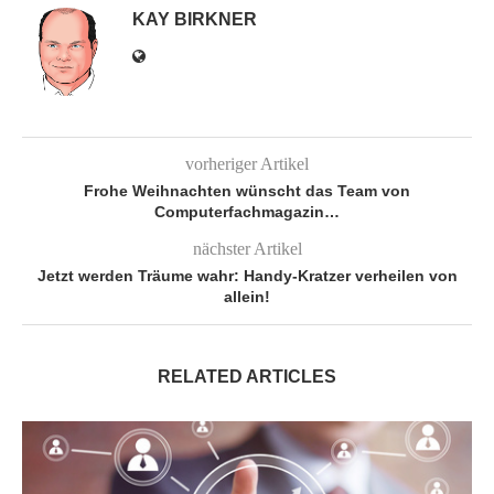
KAY BIRKNER
vorheriger Artikel
Frohe Weihnachten wünscht das Team von
Computerfachmagazin…
nächster Artikel
Jetzt werden Träume wahr: Handy-Kratzer verheilen von
allein!
RELATED ARTICLES