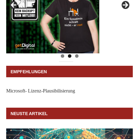
EMPFEHLUNGEN
Microsoft- Lizenz-Plausibilisierung
NEUSTE ARTIKEL