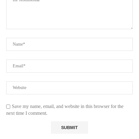
Save my name, email, and website in this browser for the
next time I comment.