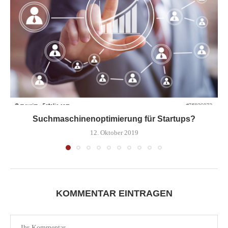
Suchmaschinenoptimierung für Startups?
12. Oktober 2019
KOMMENTAR EINTRAGEN